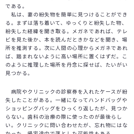
である。
私は、妻の紛失物を簡単に見つけることができ
る。まずは落ち着いて、ゆっくりと紛失した物、
紛失した経緯を聞き取る。メガネであれば、テレ
ビを見た後か、本を読んだときかなどを聞き、場
所を推測する。次に人間の心理からメガネであれ
ば、踏まれないように高い場所に置くはずだ。こ
のように推理した場所を丹念に探せば、たいがい
見つかる。
病院やクリニックの診察券を入れたケースが紛
失したことがある。一緒になってハンドバッグや
ショッピングバッグをひっくり返したが、見つか
らない。歯科の治療の際に使ったのが最後らし
い。クリニックに問い合わせたが、忘れ物にはな
かった。帰宅途中で落とした可能性もある。