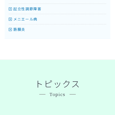
起立性調節障害
メニエール病
筋膜炎
トピックス
Topics