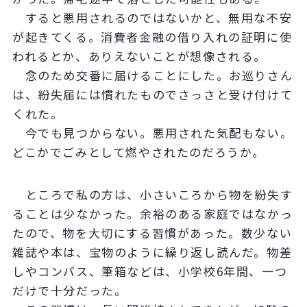
すると悪用されるのではないかと、無用な不安
が起きてくる。消費者金融の借り入れの証明に使
われるとか、ありえないことが想像される。
念のため交番に届けることにした。お巡りさん
は、紛失届には慣れたものでさっさと受け付けて
くれた。
今でも見つからない。悪用された気配もない。
どこかでごみとして燃やされたのだろうか。
ところで私の方は、小さいころから物を紛失す
ることは少なかった。余裕のある家庭ではなかっ
たので、物を大切にする習慣があった。数少ない
雑誌や本は、宝物のように繰り返し読んだ。物差
しやコンパス、筆箱などは、小学校6年間、一つ
だけで十分だった。