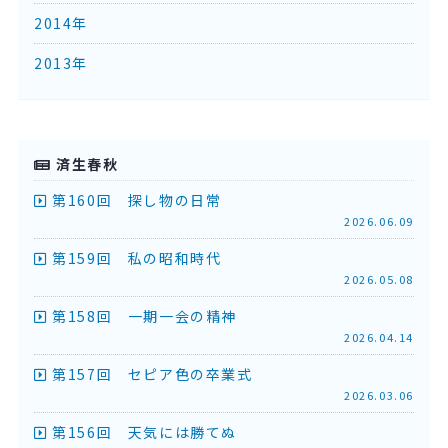
2014年
2013年
済生春秋
第160回 探し物の日常
2026.06.09
第159回 私の昭和時代
2026.05.08
第158回 一期一会の精神
2026.04.14
第157回 セピア色の卒業式
2026.03.06
第156回 天気には勝てぬ