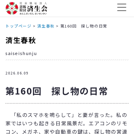
トップページ
>
済生春秋
>
第160回 探し物の日常
済生春秋
saiseishunju
2026.06.09
第160回 探し物の日常
「私のスマホを鳴らして」と妻が言った。私の
家ではいつも起きる日常風景だ。エアコンのリモ
コン、メガネ、家や自動車の鍵は、探し物の常連