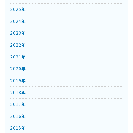
2025年
2024年
2023年
2022年
2021年
2020年
2019年
2018年
2017年
2016年
2015年