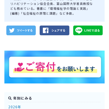
リハビリテーション協会会長、富山国際大学客員教授な
ども務めている。著書に「環境福祉学の理論と実践」
(編著)「社会福祉の原理と課題」など多数。
年別にみる
2026年