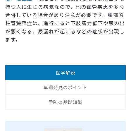
持つ人に生じる病気なので、他の血管疾患を多く
合併している場合があり注意が必要です。腰部脊
柱管狭窄症は、進行すると下肢筋力低下や尿の出
が悪くなる、尿漏れが起こるなどの症状が出現し
ます。
医学解説
早期発見のポイント
予防の基礎知識