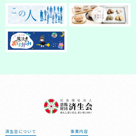
済生会について
事業内容