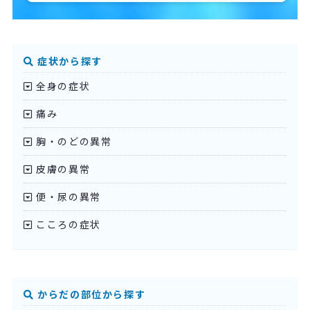
症状から探す
全身の症状
痛み
胸・のどの異常
皮膚の異常
便・尿の異常
こころの症状
からだの部位から探す