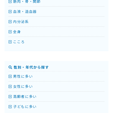
筋肉・骨・関節
血液・造血器
内分泌系
全身
こころ
性別・年代から探す
男性に多い
女性に多い
高齢者に多い
子どもに多い