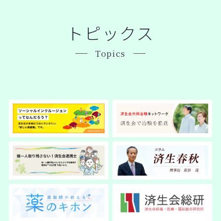
トピックス
Topics