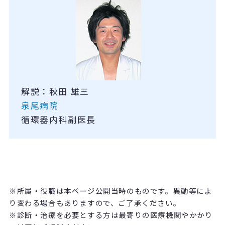
解説：秋田 雄三
泉尾病院
循環器内科副医長
※所属・役職は本ページ公開当時のものです。異動等によ
り変わる場合もありますので、ご了承ください。
※診断・治療を必要とする方は最寄りの医療機関やかかり