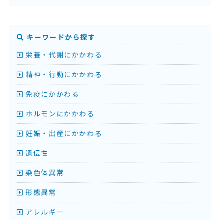
キーワードから探す
栄養・代謝にかかわる
精神・行動にかかわる
免疫にかかわる
ホルモンにかかわる
妊娠・出産にかかわる
遺伝性
染色体異常
形態異常
アレルギー