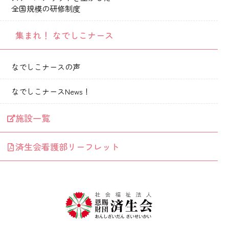
全国規模の研修制度
集まれ！ なでしこナース
なでしこナースの声
なでしこナースNews！
施設一覧
済生会看護部リーフレット