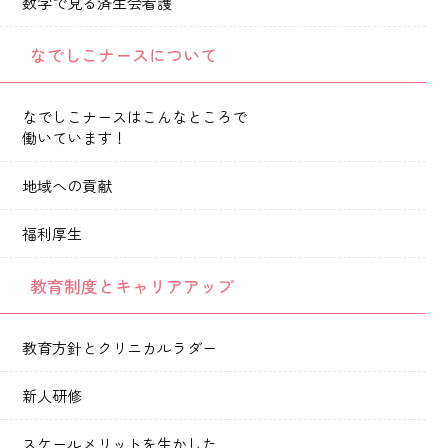
数字で見る済生会看護
なでしこナースについて
なでしこナースはこんなところで
働いています！
地域への貢献
福利厚生
教育制度とキャリアアップ
教育方針とクリニカルラダー
新人研修
スケールメリットを生かした