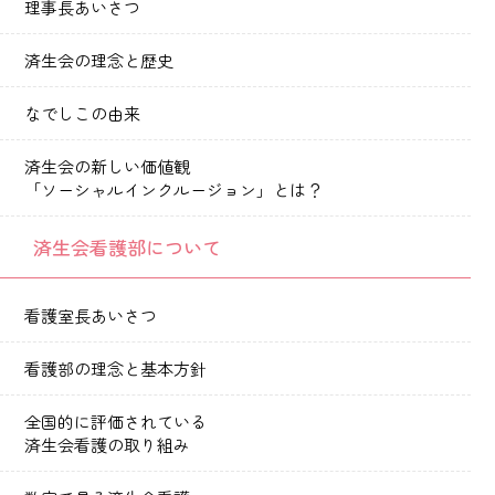
理事長あいさつ
済生会の理念と歴史
なでしこの由来
済生会の新しい価値観
「ソーシャルインクルージョン」とは？
済生会看護部について
看護室長あいさつ
看護部の理念と基本方針
全国的に評価されている
済生会看護の取り組み