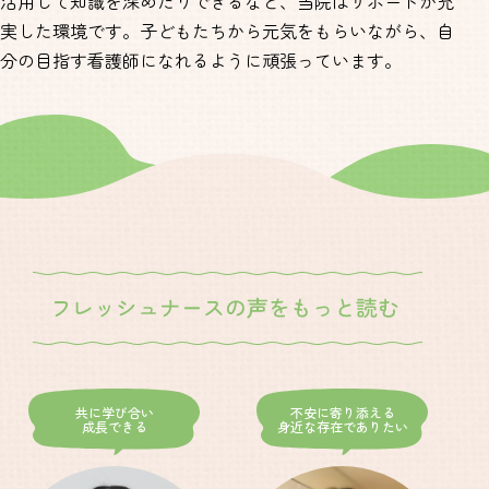
活用して知識を深めたりできるなど、当院はサポートが充
実した環境です。子どもたちから元気をもらいながら、自
分の目指す看護師になれるように頑張っています。
共に学び合い
不安に寄り添える
成長できる
身近な存在でありたい