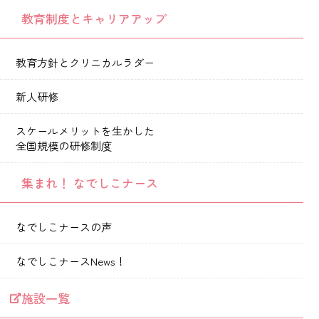
教育制度とキャリアアップ
教育方針とクリニカルラダー
新人研修
スケールメリットを生かした
全国規模の研修制度
集まれ！ なでしこナース
なでしこナースの声
なでしこナースNews！
施設一覧