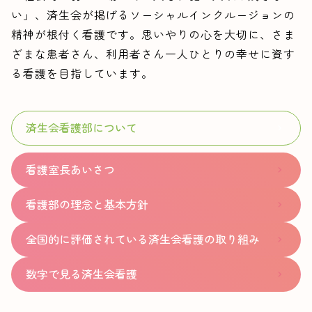
い」、済生会が掲げるソーシャルインクルージョンの
精神が根付く看護です。思いやりの心を大切に、さま
ざまな患者さん、利用者さん一人ひとりの幸せに資す
る看護を目指しています。
済生会看護部について
看護室長あいさつ
看護部の理念と基本方針
全国的に評価されている済生会看護の取り組み
数字で見る済生会看護