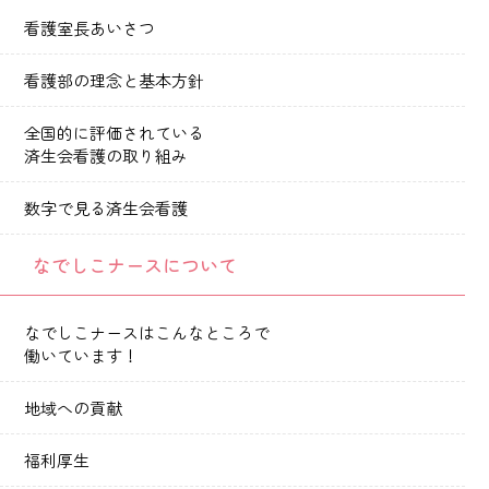
看護室長あいさつ
看護部の理念と基本方針
全国的に評価されている
済生会看護の取り組み
数字で見る済生会看護
なでしこナースについて
なでしこナースはこんなところで
働いています！
地域への貢献
福利厚生