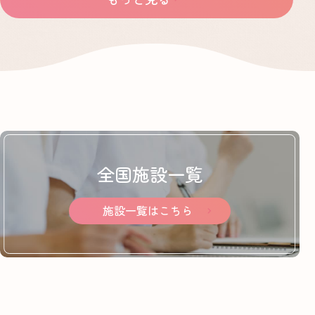
全国施設一覧
施設一覧はこちら