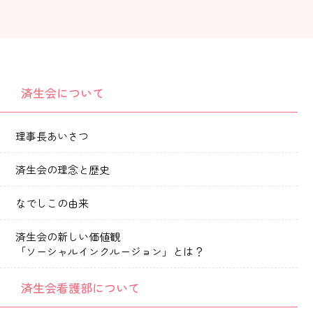
徒歩18分
徒歩18分
済生会について
理事長あいさつ
済生会の理念と歴史
なでしこの由来
済生会の新しい価値観
「ソーシャルインクルージョン」とは？
済生会看護部について