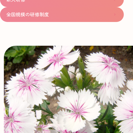
全国規模の研修制度