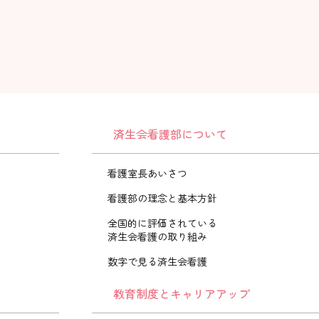
済生会看護部について
看護室長あいさつ
看護部の理念と基本方針
全国的に評価されている
済生会看護の取り組み
数字で見る済生会看護
教育制度とキャリアアップ