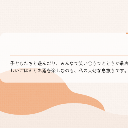
子どもたちと遊んだり、みんなで笑い合うひとときが最
しいごはんとお酒を楽しむのも、私の大切な息抜きです