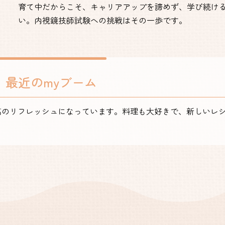
育て中だからこそ、キャリアアップを諦めず、学び続け
い。内視鏡技師試験への挑戦はその一歩です。
最近のmyブーム
高のリフレッシュになっています。料理も大好きで、新しいレ
。