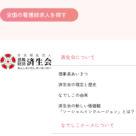
全国の看護師求人を探す
済生会について
理事長あいさつ
済生会の理念と歴史
なでしこの由来
済生会の新しい価値観
「ソーシャルインクルージョン」とは？
なでしこナースについて