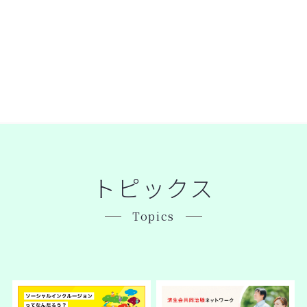
トピックス
Topics