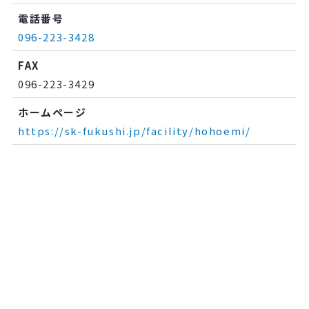
電話番号
096-223-3428
FAX
096-223-3429
ホームページ
https://sk-fukushi.jp/facility/hohoemi/