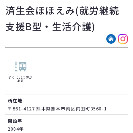
済生会ほほえみ(就労継続
支援B型・生活介護)
近くにバス停が
ある
所在地
〒861-4127 熊本県熊本市南区内田町3560-1
開設年
2004年