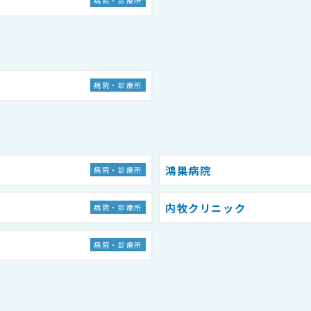
病院・診療所
病院・診療所
鴻巣病院
病院・診療所
内牧クリニック
病院・診療所
病院・診療所