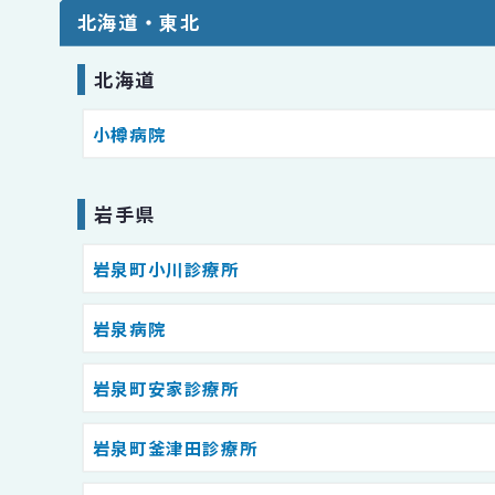
北海道・東北
北海道
小樽病院
岩手県
岩泉町小川診療所
岩泉病院
岩泉町安家診療所
岩泉町釜津田診療所