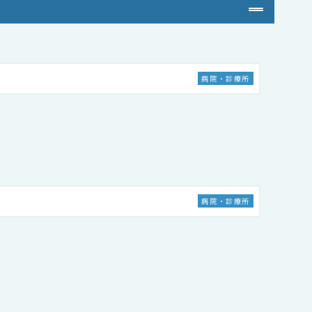
病院・診療所
病院・診療所