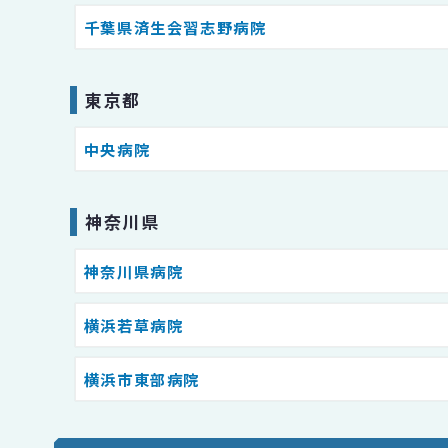
千葉県済生会習志野病院
東京都
中央病院
神奈川県
神奈川県病院
横浜若草病院
横浜市東部病院