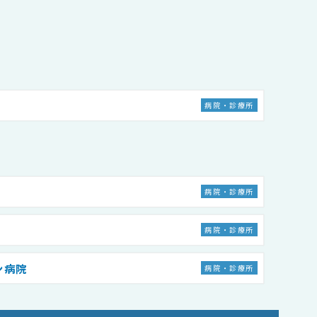
病院・診療所
病院・診療所
病院・診療所
ン病院
病院・診療所