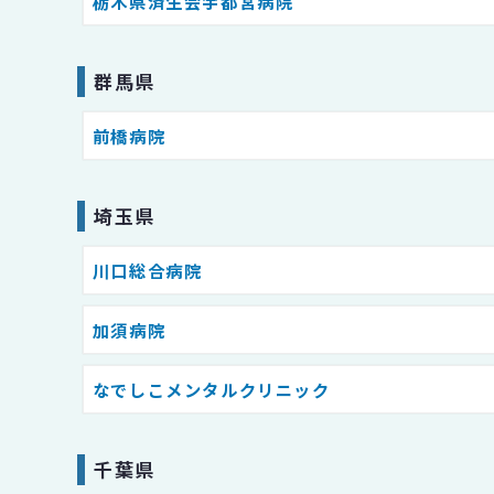
栃木県済生会宇都宮病院
群馬県
前橋病院
埼玉県
川口総合病院
加須病院
なでしこメンタルクリニック
千葉県