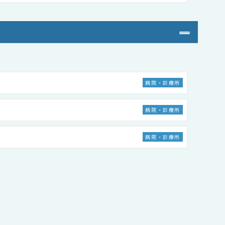
病院・診療所
病院・診療所
病院・診療所