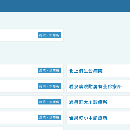
病院・診療所
北上済生会病院
病院・診療所
岩泉病院附属有芸診療所
病院・診療所
岩泉町大川診療所
病院・診療所
岩泉町小本診療所
病院・診療所