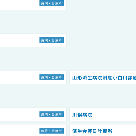
病院・診療所
病院・診療所
山形済生病院附属小白川診
病院・診療所
川俣病院
病院・診療所
済生会春日診療所
病院・診療所