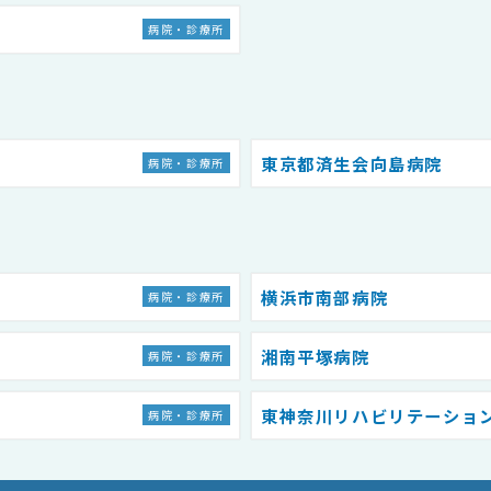
病院・診療所
東京都済生会向島病院
病院・診療所
横浜市南部病院
病院・診療所
湘南平塚病院
病院・診療所
東神奈川リハビリテーショ
病院・診療所