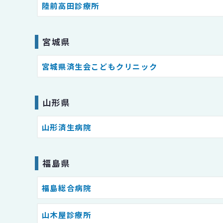
陸前高田診療所
宮城県
宮城県済生会こどもクリニック
山形県
山形済生病院
福島県
福島総合病院
山木屋診療所