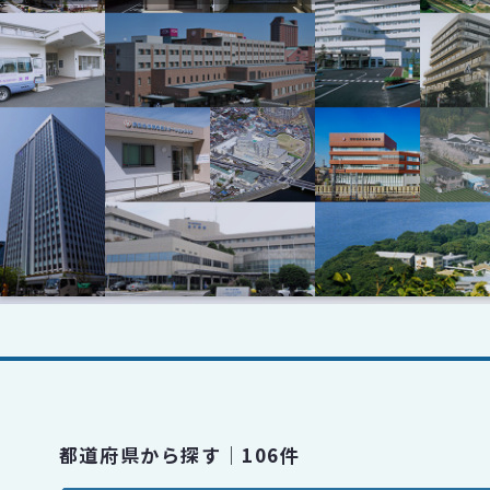
都道府県から探す｜106件