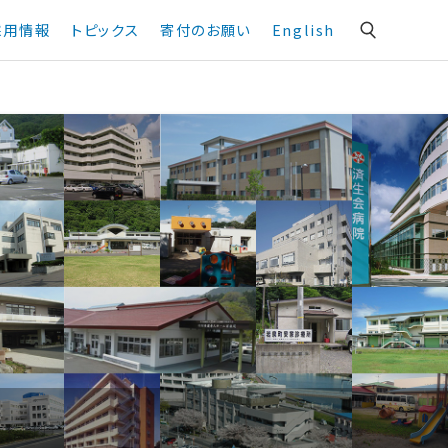
採用情報
トピックス
寄付のお願い
English