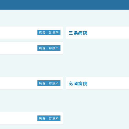
三条病院
病院・診療所
病院・診療所
高岡病院
病院・診療所
病院・診療所