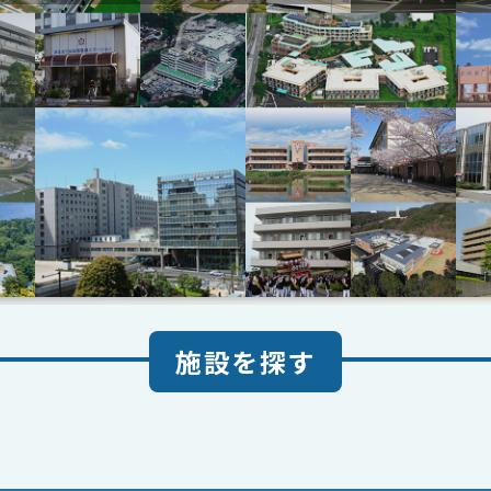
施設を探す