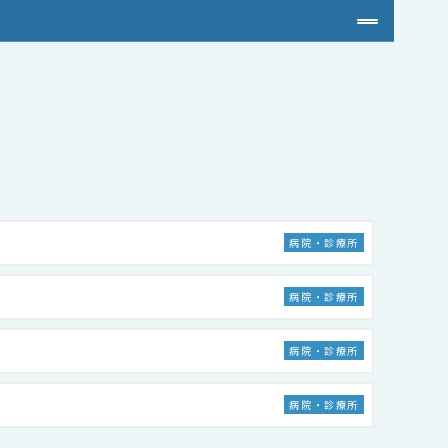
病院・診療所
病院・診療所
病院・診療所
病院・診療所