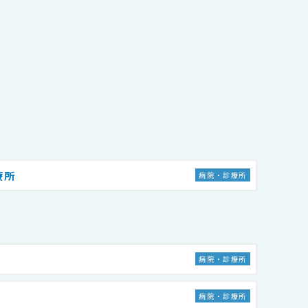
療所
病院・診療所
病院・診療所
病院・診療所