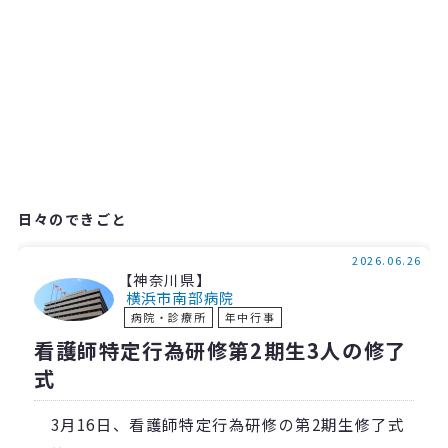
日々のできごと
2026.06.26
【神奈川県】
横浜市南部病院
病院・診療所
年中行事
看護師特定行為研修第2期生3人の修了
式
3月16日、看護師特定行為研修の第2期生修了式