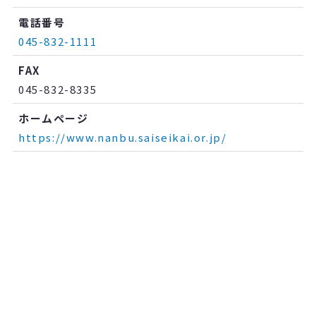
電話番号
045-832-1111
FAX
045-832-8335
ホームページ
https://www.nanbu.saiseikai.or.jp/