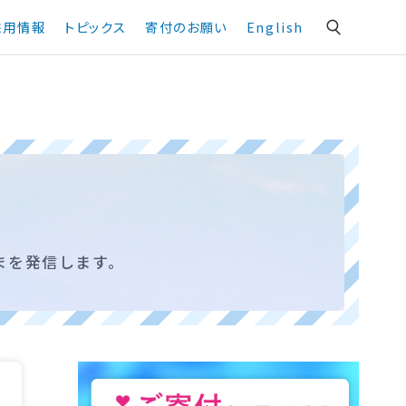
採用情報
トピックス
寄付のお願い
English
まを発信します。