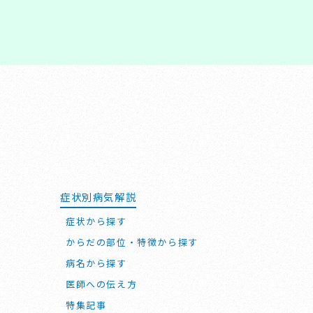
症状別病気解説
症状から探す
からだの部位・特徴から探す
病名から探す
医師への伝え方
特集記事