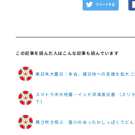
この記事を読んだ人はこんな記事も読んでいます
東日本大震災：本会、被災地への支援を拡大 (ニュース
スマトラ沖大地震・インド洋津波災害 （スリラ
て)
寒さ吹き飛ぶ 香川のあったかしっぽくうどん (