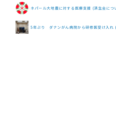
ネパール大地震に対する医療支援 (済生会につ
5年ぶり ダナンがん病院から研修医受け入れ (ニュー