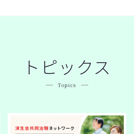
トピックス
Topics