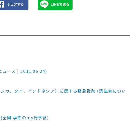
 | 2011.06.24)
ンカ、タイ、インドネシア）に関する緊急援助 (済生会につい
全国 季節のmy行事食)