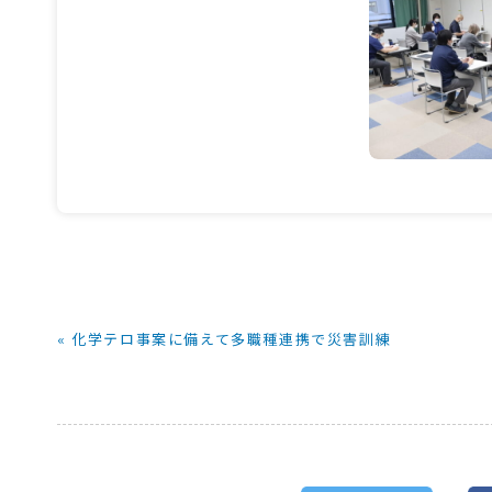
« 化学テロ事案に備えて多職種連携で災害訓練