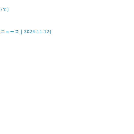
いて)
ス | 2024.11.12)