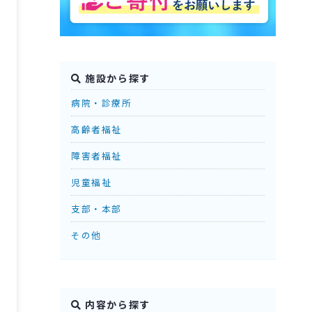
施設から探す
病院・診療所
高齢者福祉
障害者福祉
児童福祉
支部・本部
その他
内容から探す