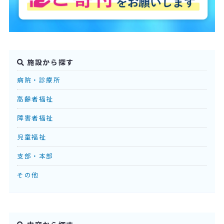
施設から探す
病院・診療所
高齢者福祉
障害者福祉
児童福祉
支部・本部
その他