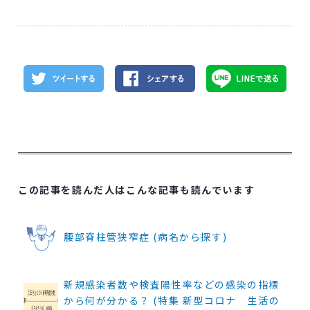
この記事を読んだ人はこんな記事も読んでいます
腰部脊柱管狭窄症 (病名から探す)
新規感染者数や検査陽性率などの感染の指標
から何が分かる？ (特集 新型コロナ 生活の