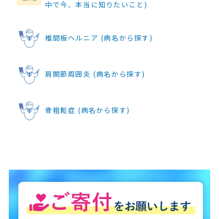
中で今、本当に知りたいこと)
椎間板ヘルニア (病名から探す)
肩関節周囲炎 (病名から探す)
骨粗鬆症 (病名から探す)