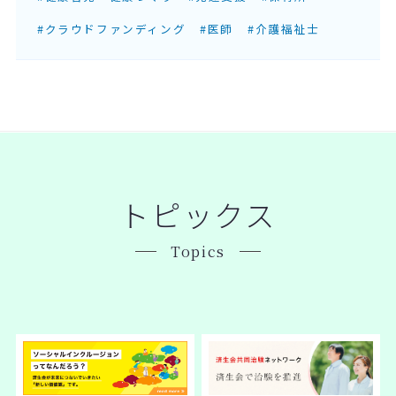
#クラウドファンディング
#医師
#介護福祉士
トピックス
Topics