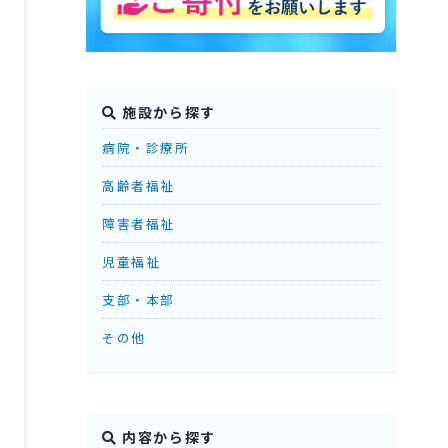
施設から探す
病院・診療所
高齢者福祉
障害者福祉
児童福祉
支部・本部
その他
内容から探す