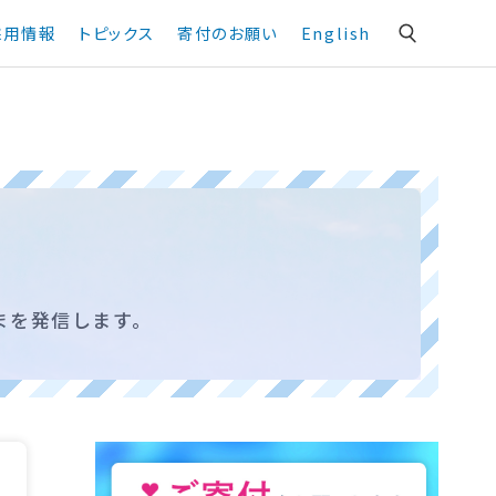
採用情報
トピックス
寄付のお願い
English
まを発信します。