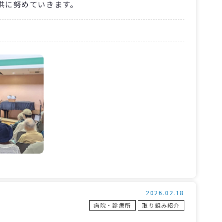
供に努めていきます。
2026.02.18
病院・診療所
取り組み紹介