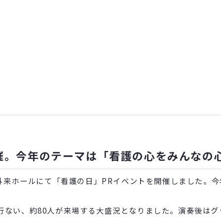
催。今年のテーマは「看護の心をみんなの
院外来ホールにて「看護の日」PRイベントを開催しました。
ない、約80人が来場する大盛況となりました。演奏後はグ