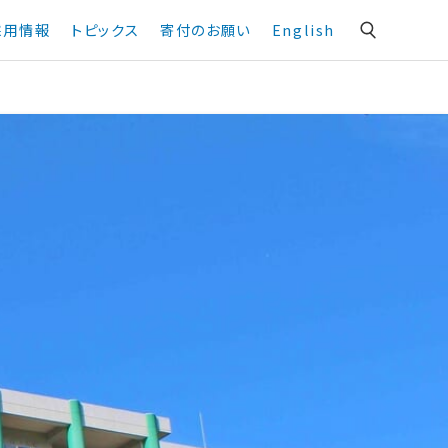
採用情報
トピックス
寄付のお願い
English