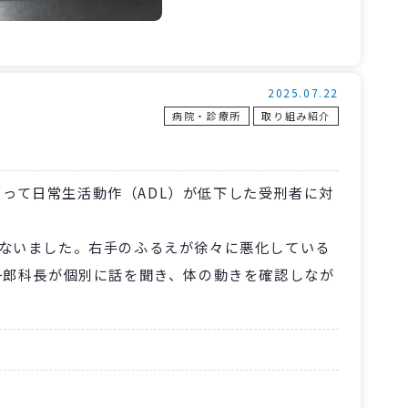
2025.07.22
病院・診療所
取り組み紹介
って日常生活動作（ADL）が低下した受刑者に対
行ないました。右手のふるえが徐々に悪化している
一郎科長が個別に話を聞き、体の動きを確認しなが