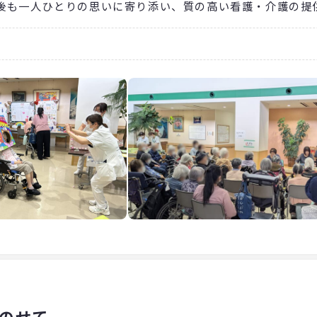
後も一人ひとりの思いに寄り添い、質の高い看護・介護の提
のせて