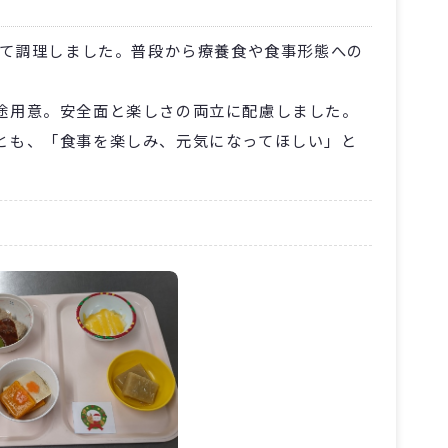
めて調理しました。普段から療養食や食事形態への
途用意。安全面と楽しさの両立に配慮しました。
とも、「食事を楽しみ、元気になってほしい」と