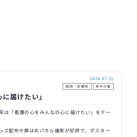
2026.07.21
病院・診療所
年中行事
心に届けたい」
今年は「看護の心をみんなの心に届けたい」をテー
ッズ配布や顔はめパネル撮影が好評で、ポスター