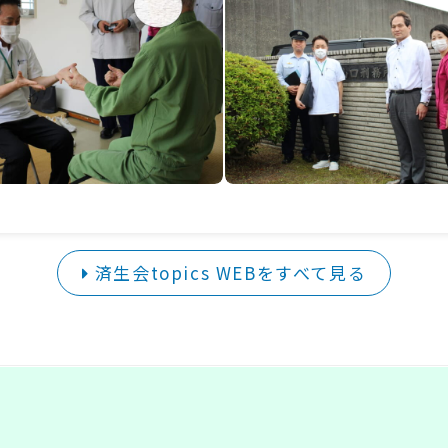
済生会topics WEBをすべて見る