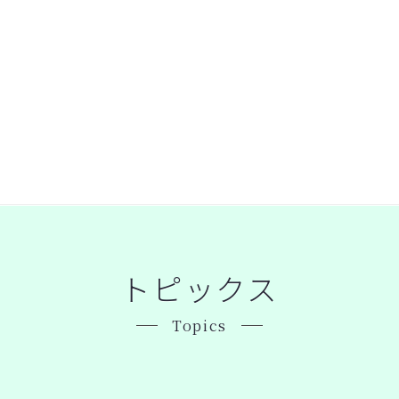
トピックス
Topics