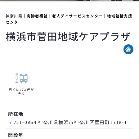
神奈川県 |
高齢者福祉
|
老人デイサービスセンター
|
地域包括支援
センター
横浜市菅田地域ケアプラザ
近くにバス停が
ある
所在地
〒221-0864 神奈川県横浜市神奈川区菅田町1718-1
開設年