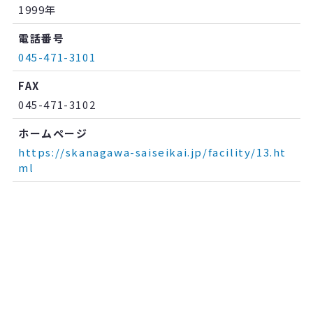
1999年
電話番号
045-471-3101
FAX
045-471-3102
ホームページ
https://skanagawa-saiseikai.jp/facility/13.ht
ml