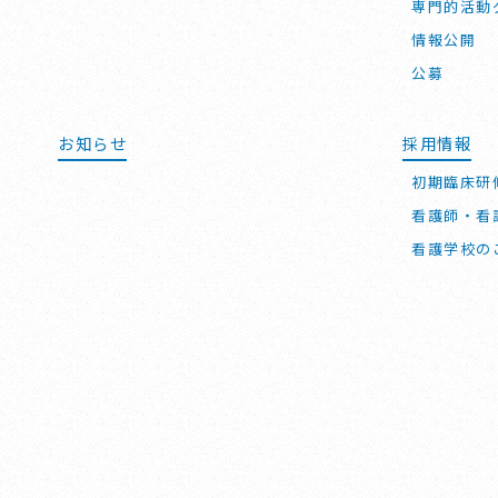
専門的活動
情報公開
公募
お知らせ
採用情報
初期臨床研
看護師・看
看護学校の