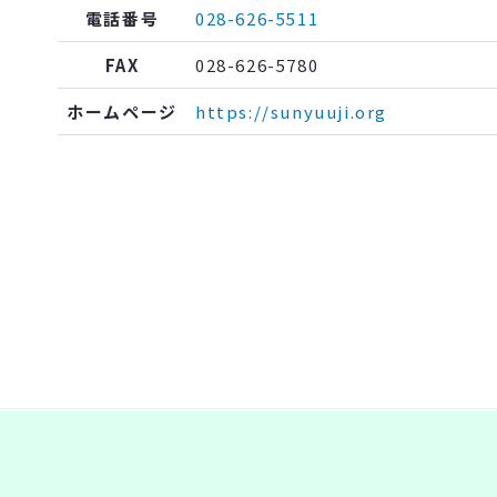
電話番号
028-626-5511
FAX
028-626-5780
ホームページ
https://sunyuuji.org