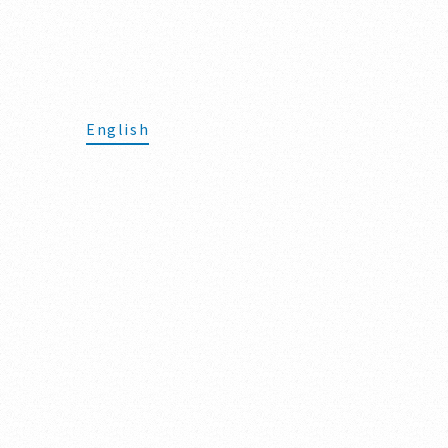
English