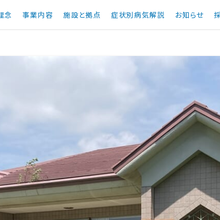
理念
事業内容
施設と拠点
症状別病気解説
お知らせ