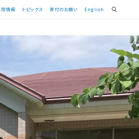
採用情報
トピックス
寄付のお願い
English