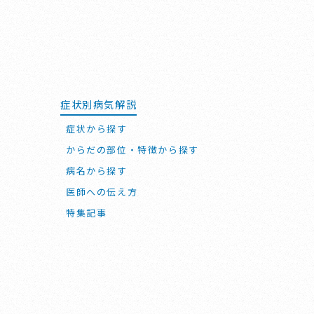
症状別病気解説
症状から探す
からだの部位・特徴から探す
病名から探す
医師への伝え方
特集記事