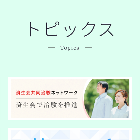
トピックス
Topics