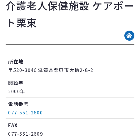
介護老人保健施設 ケアポー
ト栗東
所在地
〒520-3046 滋賀県栗東市大橋2-8-2
開設年
2000年
電話番号
077-551-2600
FAX
077-551-2609