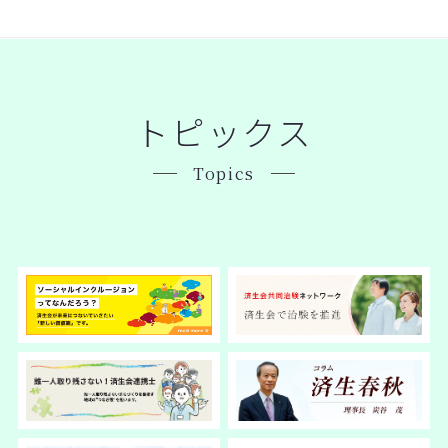
トピックス
Topics