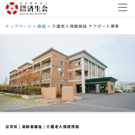
トップページ
>
施設
>
介護老人保健施設 ケアポート栗東
滋賀県 |
高齢者福祉
|
介護老人保健施設