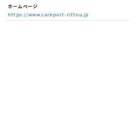
ホームページ
https://www.careport-rittou.jp