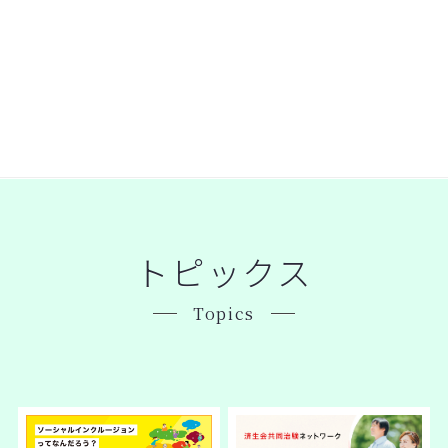
トピックス
Topics