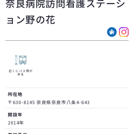
奈良病院訪問看護ステーシ
ョン野の花
近くにバス停が
ある
所在地
〒630-8145 奈良県奈良市八条4-643
開設年
2014年