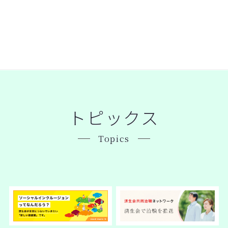
トピックス
Topics