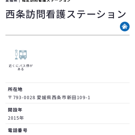
西条訪問看護ステーション
近くにバス停が
ある
所在地
〒793-0028 愛媛県西条市新田109-1
開設年
2015年
電話番号