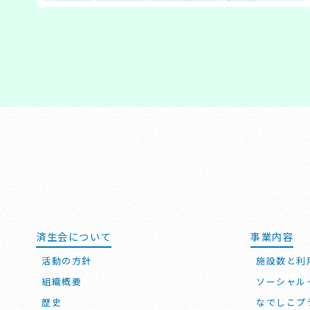
済生会について
事業内容
活動の方針
施設数と利
組織概要
ソーシャル
歴史
なでしこプ