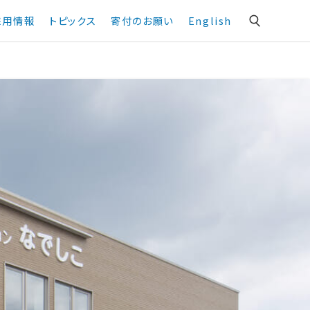
採用情報
トピックス
寄付のお願い
English