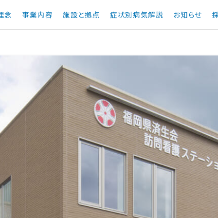
理念
事業内容
施設と拠点
症状別病気解説
お知らせ