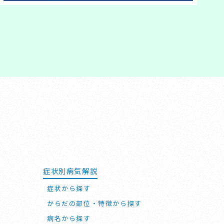
症状別病気解説
症状から探す
からだの部位・特徴から探す
病名から探す