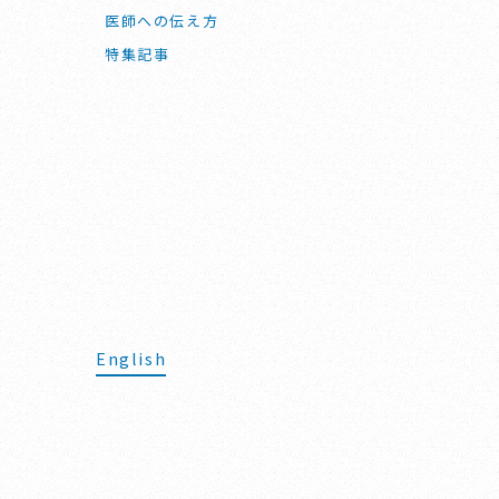
医師への伝え方
特集記事
English