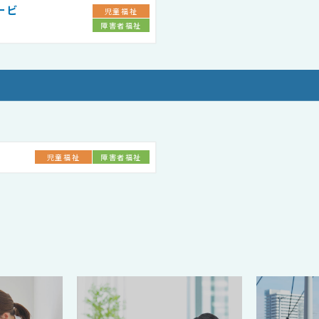
ービ
児童福祉
障害者福祉
児童福祉
障害者福祉