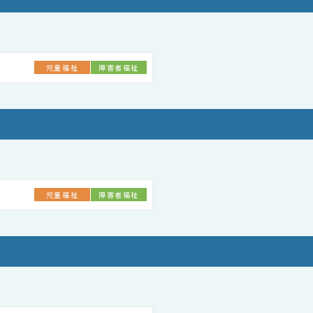
児童福祉
障害者福祉
児童福祉
障害者福祉