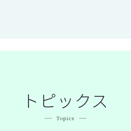
トピックス
Topics