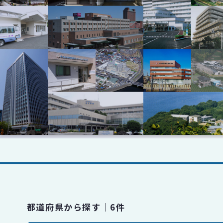
都道府県から探す｜6件