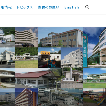
採用情報
トピックス
寄付のお願い
English