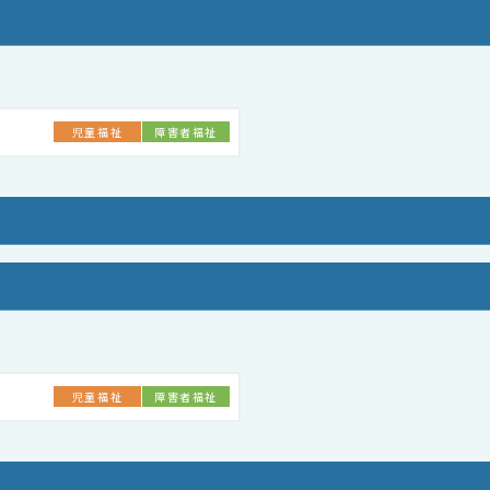
児童福祉
障害者福祉
児童福祉
障害者福祉