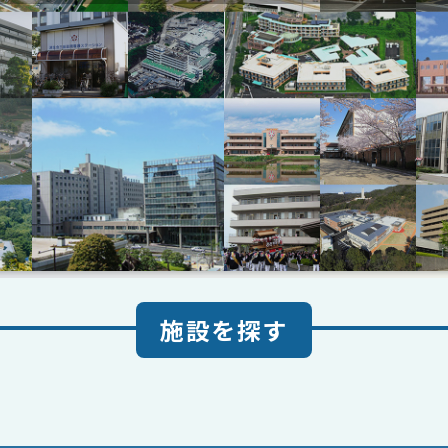
施設を探す