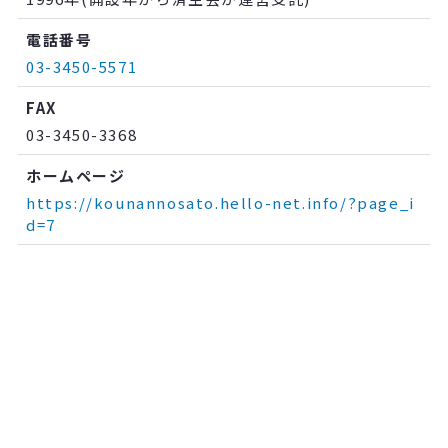
電話番号
03-3450-5571
FAX
03-3450-3368
ホームページ
https://kounannosato.hello-net.info/?page_i
d=7