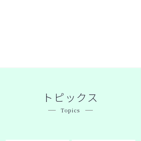
トピックス
Topics