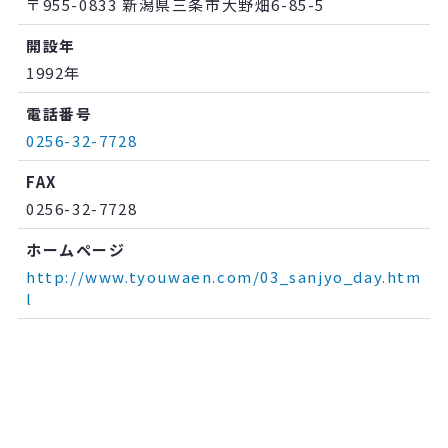
〒955-0833 新潟県三条市大野畑6-85-5
開設年
1992年
電話番号
0256-32-7728
FAX
0256-32-7728
ホームページ
http://www.tyouwaen.com/03_sanjyo_day.htm
l