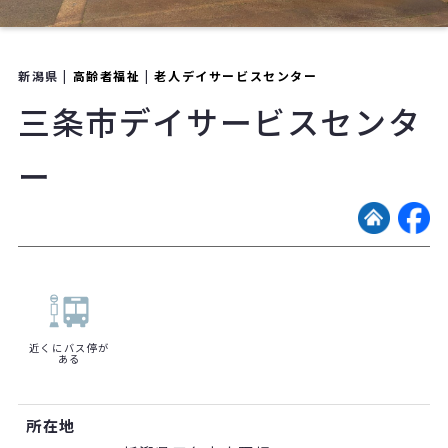
新潟県 |
高齢者福祉
|
老人デイサービスセンター
三条市デイサービスセンタ
ー
近くにバス停が
ある
所在地