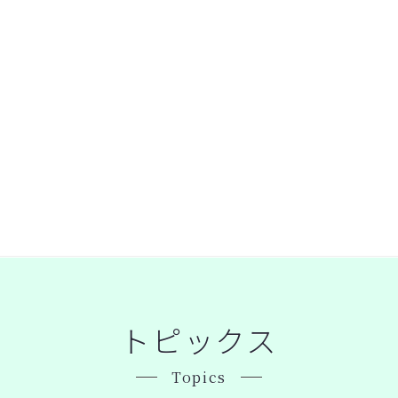
トピックス
Topics