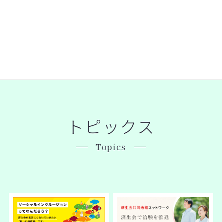
トピックス
Topics