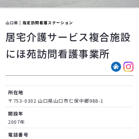
山口県 |
指定訪問看護ステーション
居宅介護サービス複合施設
にほ苑訪問看護事業所
所在地
〒753-0302 山口県山口市仁保中郷988-1
開設年
2007年
電話番号