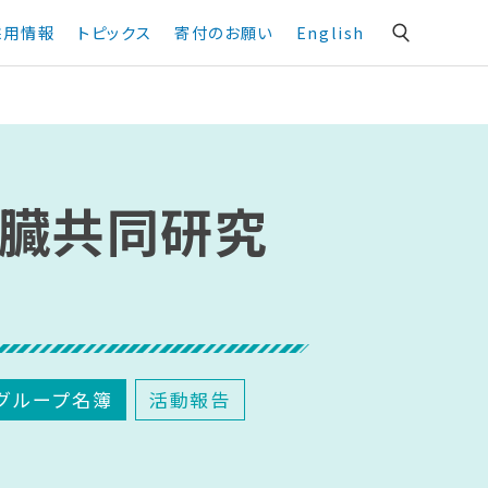
採用情報
トピックス
寄付のお願い
English
臓共同研究
グループ名簿
活動報告