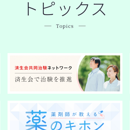
トピックス
Topics