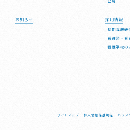
公募
お知らせ
採用情報
初期臨床研
看護師・看
看護学校の
サイトマップ
個人情報保護規程
ハラス