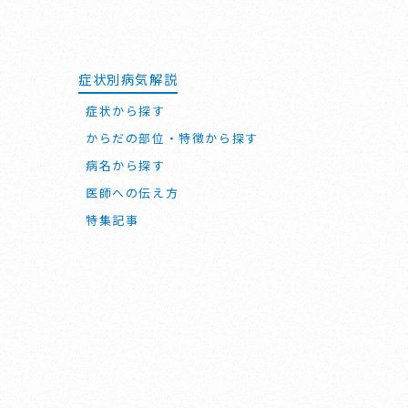
症状別病気解説
症状から探す
からだの部位・特徴から探す
病名から探す
医師への伝え方
特集記事