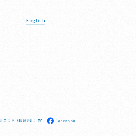
English
クラウド（職員専用）
Facebook