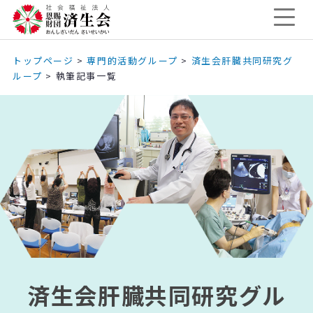
トップページ
>
専門的活動グループ
>
済生会肝臓共同研究グ
ループ
>
執筆記事一覧
済生会肝臓共同研究グル