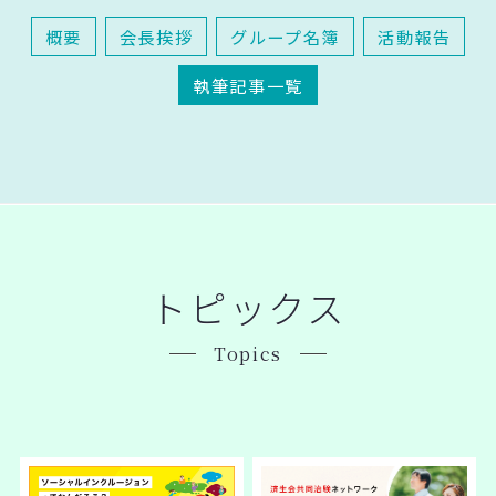
概要
会長挨拶
グループ名簿
活動報告
執筆記事一覧
トピックス
Topics