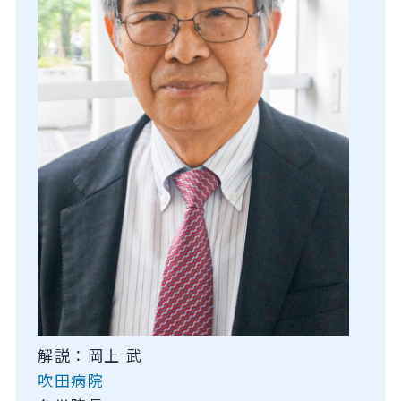
解説：岡上 武
吹田病院