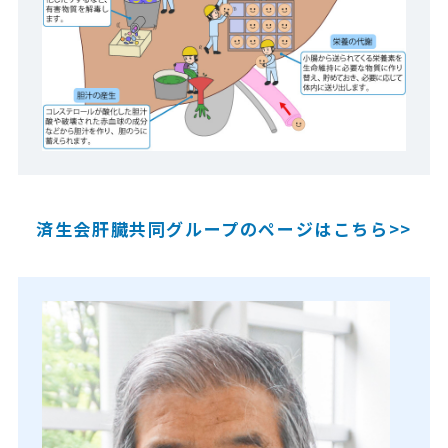
済生会肝臓共同グループのページはこちら>>