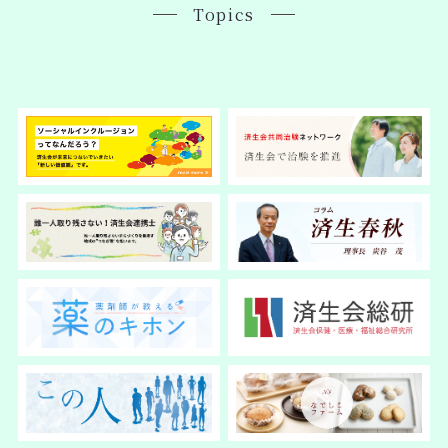
Topics