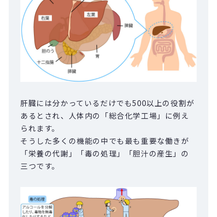
肝臓には分かっているだけでも500以上の役割が
あるとされ、人体内の「総合化学工場」に例え
られます。
そうした多くの機能の中でも最も重要な働きが
「栄養の代謝」「毒の処理」「胆汁の産生」の
三つです。