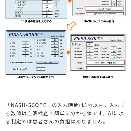
「NASH-SCOPE」の入力時間は1分以内。入力す
る数値は血液検査で簡単に分かる値です。AIによ
る判定では患者さんの負担はありません。