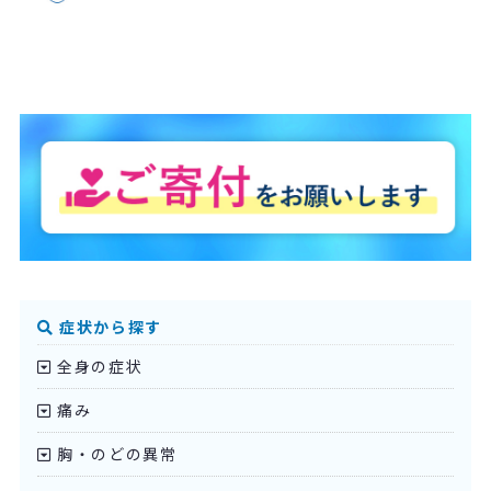
症状から探す
全身の症状
痛み
胸・のどの異常