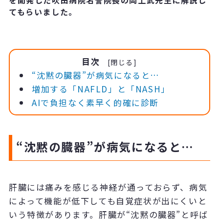
を開発した吹田病院名誉院長の岡上武先生に解説し
てもらいました。
目次
“沈黙の臓器”が病気になると…
増加する「NAFLD」と「NASH」
AIで負担なく素早く的確に診断
“沈黙の臓器”が病気になると…
肝臓には痛みを感じる神経が通っておらず、病気
によって機能が低下しても自覚症状が出にくいと
いう特徴があります。肝臓が“沈黙の臓器”と呼ば