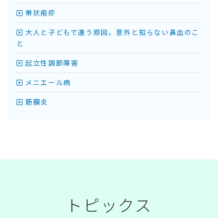
帯状疱疹
大人と子どもで違う原因。意外と知らない鼻血のこ
と
起立性調節障害
メニエール病
筋膜炎
トピックス