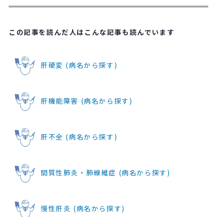
この記事を読んだ人はこんな記事も読んでいます
肝硬変 (病名から探す)
肝機能障害 (病名から探す)
肝不全 (病名から探す)
間質性肺炎・肺線維症 (病名から探す)
慢性肝炎 (病名から探す)