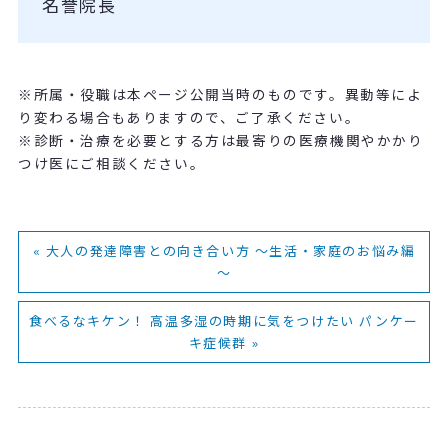
名誉院長
※所属・役職は本ページ公開当時のものです。異動等によ
り変わる場合もありますので、ご了承ください。
※診断・治療を必要とする方は最寄りの医療機関やかかり
つけ医にご相談ください。
« 大人の発達障害との向き合い方 ～生活・家庭のお悩み編
～
食べるなキケン！ 高温多湿の時期に気をつけたい パンケー
キ症候群 »