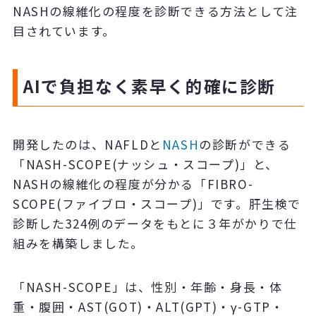
NASHの線維化の程度を診断できる方法として注
目されています。
AIで負担なく素早く的確に診断
開発したのは、NAFLDと
NASH
の診断ができる
「NASH-SCOPE(ナッシュ・スコープ)」と、
NASHの線維化の程度が分かる「FIBRO-
SCOPE(ファイブロ・スコープ)」です。肝生検で
診断した324例のデータをもとに３年がかりで仕
組みを構築しました。
「NASH-SCOPE」は、性別・年齢・身長・体
重・腹囲・AST(GOT)・ALT(GPT)・γ-GTP・