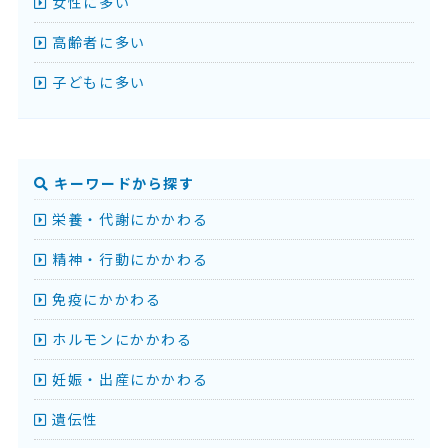
女性に多い
高齢者に多い
子どもに多い
キーワードから探す
栄養・代謝にかかわる
精神・行動にかかわる
免疫にかかわる
ホルモンにかかわる
妊娠・出産にかかわる
遺伝性