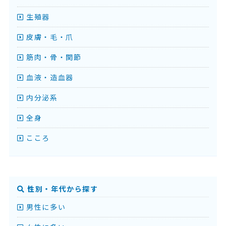
生殖器
皮膚・毛・爪
筋肉・骨・関節
血液・造血器
内分泌系
全身
こころ
性別・年代から探す
男性に多い