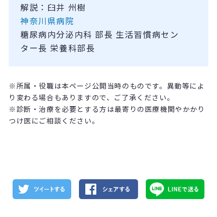
解説：臼井 州樹
神奈川県病院
糖尿病内分泌内科 部長 生活習慣病セン
ター長 栄養科部長
※所属・役職は本ページ公開当時のものです。異動等によ
り変わる場合もありますので、ご了承ください。
※診断・治療を必要とする方は最寄りの医療機関やかかり
つけ医にご相談ください。