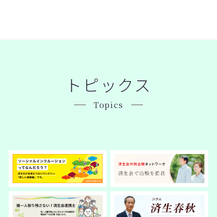
トピックス
Topics