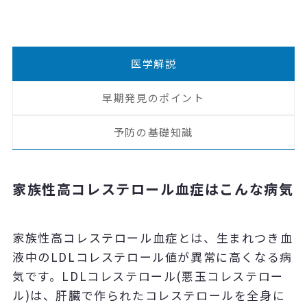
医学解説
早期発見のポイント
予防の基礎知識
家族性高コレステロール血症はこんな病気
家族性高コレステロール血症とは、生まれつき血
液中のLDLコレステロール値が異常に高くなる病
気です。LDLコレステロール(悪玉コレステロー
ル)は、肝臓で作られたコレステロールを全身に