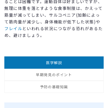
ることは困難です。運動自体は好ましいですが、
無理に体重を落とすような食事制限は、かえって
筋量が減ってしまい、サルコペニア(加齢によっ
て筋肉量が減少し、身体機能が低下した状態)や
フレイル
といわれる状況につながる恐れがあるた
め、避けましょう。
医学解説
早期発見のポイント
予防の基礎知識