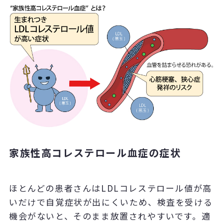
家族性高コレステロール血症の症状
ほとんどの患者さんはLDLコレステロール値が高
いだけで自覚症状が出にくいため、検査を受ける
機会がないと、そのまま放置されやすいです。適