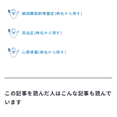
腸間膜動脈閉塞症(病名から探す)
高血圧(病名から探す)
心筋梗塞(病名から探す)
この記事を読んだ人はこんな記事も読んで
います