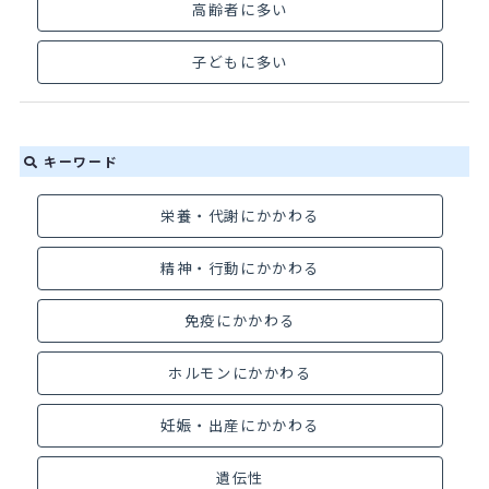
高齢者に多い
子どもに多い
キーワード
栄養・代謝にかかわる
精神・行動にかかわる
免疫にかかわる
ホルモンにかかわる
妊娠・出産にかかわる
遺伝性