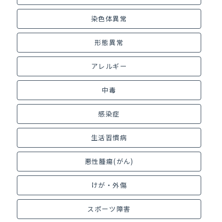
染色体異常
形態異常
アレルギー
中毒
感染症
生活習慣病
悪性腫瘍(がん)
けが・外傷
スポーツ障害