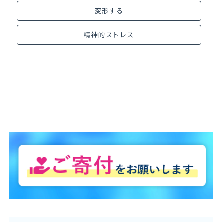
変形する
精神的ストレス