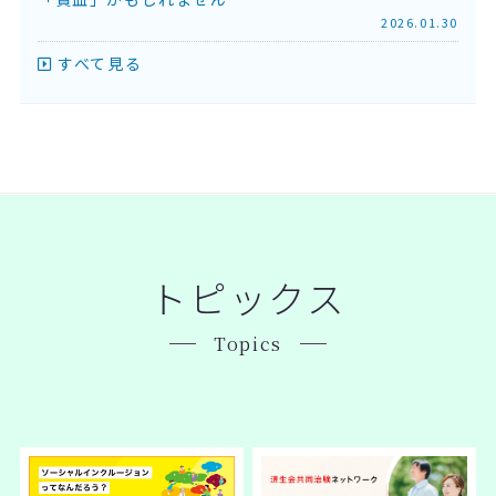
2026.01.30
すべて見る
トピックス
Topics