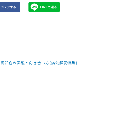
認知症の実態と向き合い方(病気解説特集)