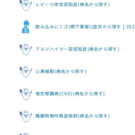
レビー小体型認知症(病名から探す)
飲み込みにくさ(嚥下障害)(症状から探す | 2020.
アルツハイマー型認知症(病名から探す)
心房細動(病名から探す)
慢性腎臓病(CKD)(病名から探す)
睡眠時無呼吸症候群(病名から探す)