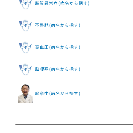
脂質異常症(病名から探す)
不整脈(病名から探す)
高血圧(病名から探す)
脳梗塞(病名から探す)
脳卒中(病名から探す)