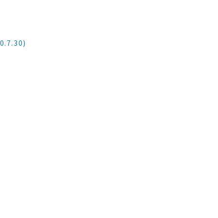
7.30)