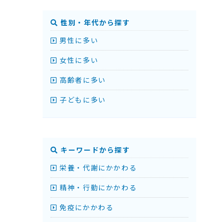
性別・年代から探す
男性に多い
女性に多い
高齢者に多い
子どもに多い
キーワードから探す
栄養・代謝にかかわる
精神・行動にかかわる
免疫にかかわる