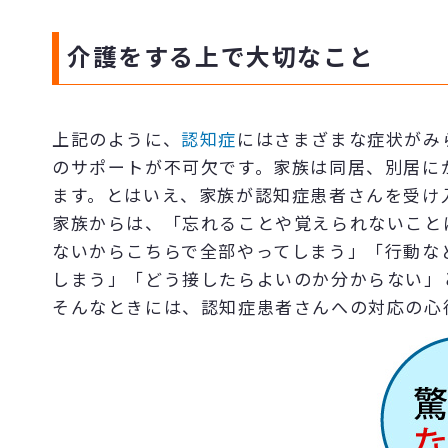
介護をする上で大切なこと
上記のように、
認知症
にはさまざまな症状がみ
のサポートが不可欠です。家族は同居、別居に
ます。とはいえ、家族が認知症患者さんを受け
家族からは、「忘れることや覚えられないこと
ないからこちらで全部やってしまう」「行動な
しまう」「どう接したらよいのか分からない」
そんなときには、認知症患者さんへの対応の心得