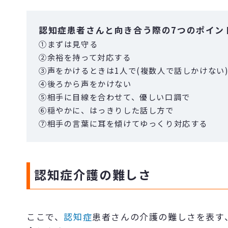
認知症患者さんと向き合う際の7つのポイン
①まずは見守る
②余裕を持って対応する
③声をかけるときは1人で(複数人で話しかけない
④後ろから声をかけない
⑤相手に目線を合わせて、優しい口調で
⑥穏やかに、はっきりした話し方で
⑦相手の言葉に耳を傾けてゆっくり対応する
認知症介護の難しさ
ここで、
認知症
患者さんの介護の難しさを表す