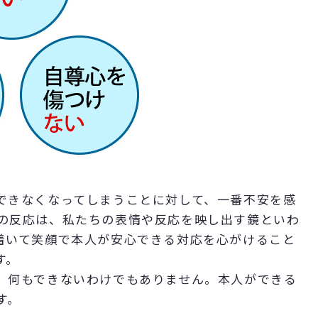
できなくなってしまうことに対して、一番不安を感
の反応は、私たちの表情や反応を映し出す鏡といわ
着いて笑顔で本人が安心できる対応を心がけること
す。
、何もできないわけでもありません。本人ができる
す。