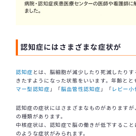
認知症にはさまざまな症状が
認知症
とは、脳細胞が減少したり死滅したりす
きたすようになった状態をいいます。年齢とと
マー型認知症
」「
脳血管性認知症
」「
レビー小
認知症の症状にはさまざまなものがありますが
の種類があります。
中核症状は、認知症で脳の働きが低下すること
のような症状がみられます。