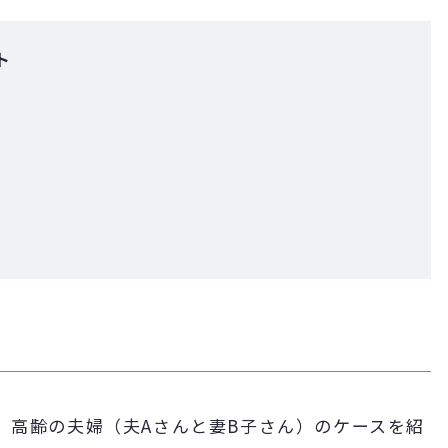
ト
)
、高齢の夫婦（夫Aさんと妻B子さん）のケースを紹