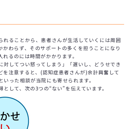
られることから、患者さんが生活していくには周囲
かかわらず、そのサポートの多くを担うことになり
入れるのには時間がかかります。
に対してつい怒ってしまう」「遅いし、どうせでき
どを注意すると、(認知症患者さんが)余計興奮して
といった相談が当院にも寄せられます。
として、次の3つの“ない”を伝えています。