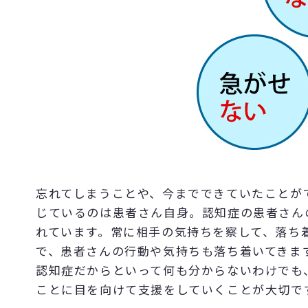
忘れてしまうことや、今までできていたことが
じているのは患者さん自身。認知症の患者さん
れています。常に相手の気持ちを察して、落ち
で、患者さんの行動や気持ちも落ち着いてきま
認知症だからといって何も分からないわけでも
ことに目を向けて支援をしていくことが大切で