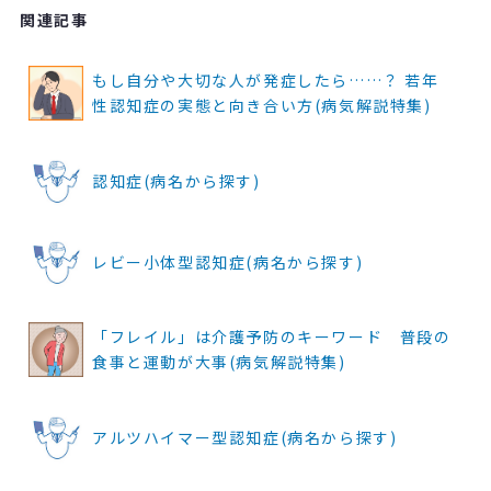
関連記事
もし自分や大切な人が発症したら……？ 若年
性認知症の実態と向き合い方(病気解説特集)
認知症(病名から探す)
レビー小体型認知症(病名から探す)
「フレイル」は介護予防のキーワード 普段の
食事と運動が大事(病気解説特集)
アルツハイマー型認知症(病名から探す)