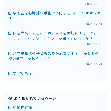
2026.01.30
脳梗塞を心臓外科手術で予防する ウルフ-オオツカ
法
2025.12.04
体を大切にすることは、未来を大切にすること。
「プレコンセプションケア」を知っていますか？
2025.11.19
スマホ世代の子どもたちが危ない！？ 「子どもの
視力低下」を防ぐには？
2025.10.24
すべて見る
よく見られているページ
肋間神経痛