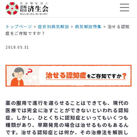
トップページ
>
症状別病気解説
>
病気解説特集
>
治せる認知
症をご存知ですか？
2018.05.31
薬の服用で進行を遅らせることはできても、現代の
医療では完全に治すことができないといわれる認知
症。しかし、ひとくちに認知症といってもいくつも
種類があり、早期発見の場合は治せるものもあるん
です。治せる認知症とは何か、その治療法を解説し