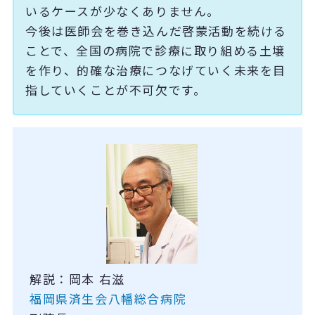
いるケースが少なくありません。
今後は医師会を巻き込んだ啓蒙活動を続ける
ことで、全国の病院で診療に取り組める土壌
を作り、的確な治療につなげていく未来を目
指していくことが不可欠です。
解説：岡本 右滋
福岡県済生会八幡総合病院