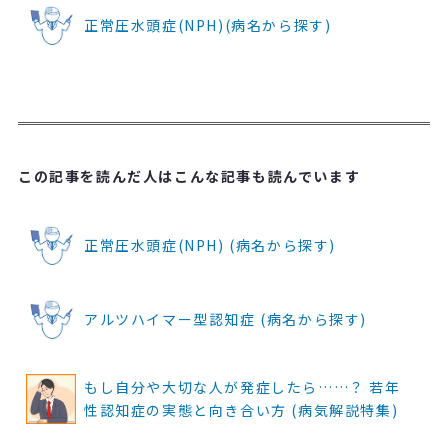
正常圧水頭症(NPH)(病名から探す)
この記事を読んだ人はこんな記事も読んでいます
正常圧水頭症(NPH) (病名から探す)
アルツハイマー型認知症 (病名から探す)
もし自分や大切な人が発症したら……？ 若年
性認知症の実態と向き合い方 (病気解説特集)