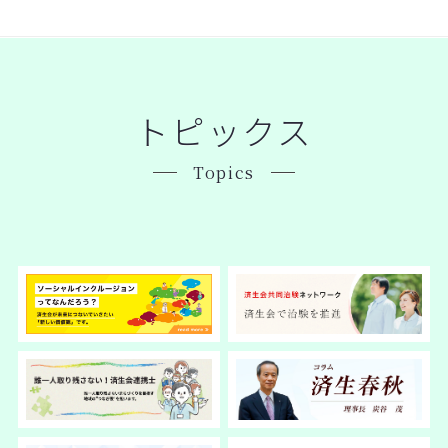
トピックス
Topics