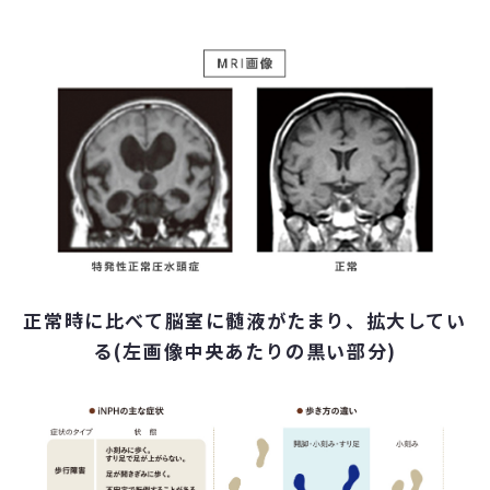
正常時に比べて脳室に髄液がたまり、拡大してい
る(左画像中央あたりの黒い部分)