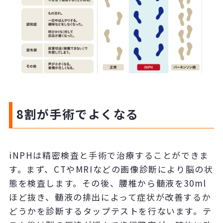
8割が手術でよくなる
iNPHは精密検査と手術で治療することができま
す。まず、CTやMRIなどの画像診断により脳の状
態を検査します。その後、腰椎から髄液を30ml
ほど抜き、髄液の排出によって症状が改善するか
どうかを診断するタップテストを行ないます。テ