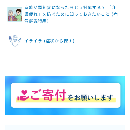
家族が認知症になったらどう対応する？ 「介
護疲れ」を防ぐために知っておきたいこと (病
気解説特集)
イライラ (症状から探す)