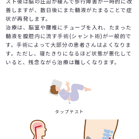
スト後は脳の圧迫が緩んで歩行障害が一時的に改
善しますが、数日後にまた髄液がたまることで症
状が再発します。
治療は、脳室や腰椎にチューブを入れ、たまった
髄液を腹腔内に流す手術(シャント術)が一般的で
す。手術によって大部分の患者さんはよくなりま
す。ただし、寝たきりになるほど状態が悪化して
いると、残念ながら治療は難しくなります。
タップテスト