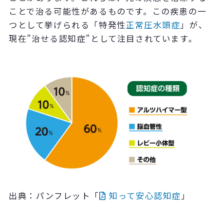
ことで治る可能性があるものです。この疾患の一
つとして挙げられる「特発性
正常圧水頭症
」が、
現在”治せる認知症”として注目されています。
出典：パンフレット「
知って安心認知症
」