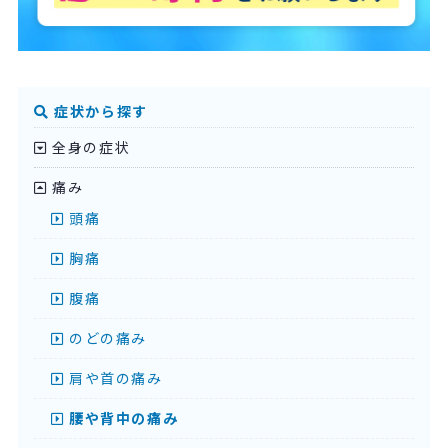
症状から探す
全身の症状
痛み
頭痛
胸痛
腹痛
のどの痛み
肩や首の痛み
腰や背中の痛み