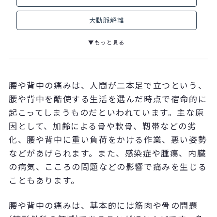
大動脈解離
▼もっと見る
腰や背中の痛みは、人間が二本足で立つという、
腰や背中を酷使する生活を選んだ時点で宿命的に
起こってしまうものだといわれています。主な原
因として、加齢による骨や軟骨、靭帯などの劣
化、腰や背中に重い負荷をかける作業、悪い姿勢
などがあげられます。また、感染症や腫瘍、内臓
の病気、こころの問題などの影響で痛みを生じる
こともあります。
腰や背中の痛みは、基本的には筋肉や骨の問題