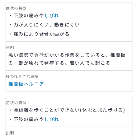
・下肢の痛みや
しびれ
・力が入りにくい、動きにくい
・痛みにより背骨が曲がる
悪い姿勢で負荷がかかる作業をしていると、椎間板
の一部が壊れて発症する。若い人でも起こる
椎間板ヘルニア
・長距離を歩くことができない
(
休むとまた歩ける
)
・下肢の痛みや
しびれ