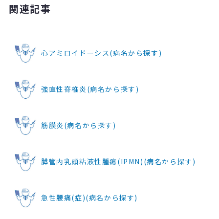
関連記事
心アミロイドーシス(病名から探す)
強直性脊椎炎(病名から探す)
筋膜炎(病名から探す)
膵管内乳頭粘液性腫瘍(IPMN)(病名から探す)
急性腰痛(症)(病名から探す)