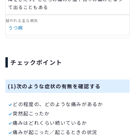
て出ることもある
うつ病
チェックポイント
(1)次のような症状の有無を確認する
どの程度の、どのような痛みがあるか
突然起こったか
痛みはどれくらい続いているか
痛みが起こった
／
起こるときの状況