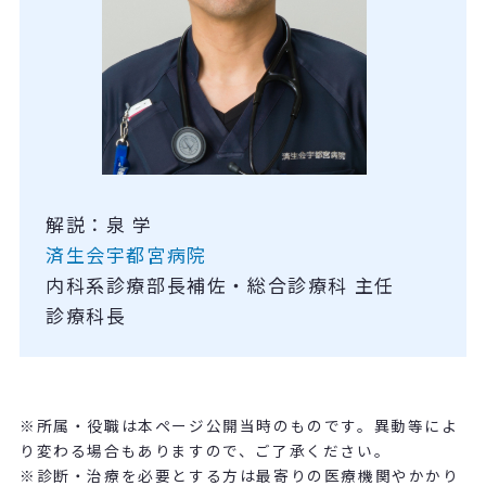
解説：泉 学
済生会宇都宮病院
内科系診療部長補佐・総合診療科 主任
診療科長
※所属・役職は本ページ公開当時のものです。異動等によ
り変わる場合もありますので、ご了承ください。
※診断・治療を必要とする方は最寄りの医療機関やかかり