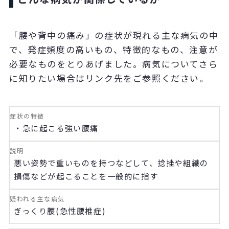
「腰や背中の痛み」の症状が現れる主な病気の中
で、発症頻度の高いもの、特徴的なもの、注意が
必要なものをとりあげました。病気についてさら
に知りたい場合はリンク先をご参照ください。
・急に起こる強い腰痛
悪い姿勢で重いものを持つなどして、捻挫や組織の
損傷などが起こることを一般的に指す
ぎっくり腰(急性腰椎症)