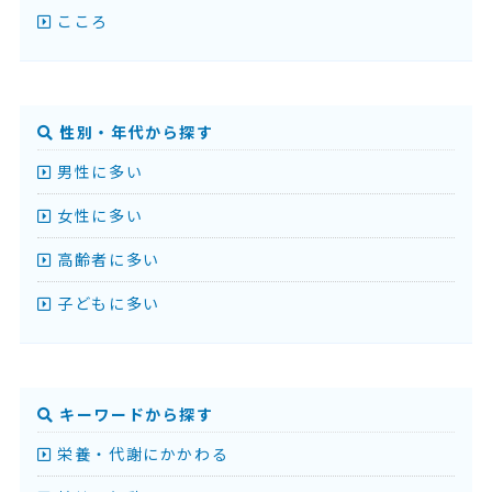
こころ
性別・年代から探す
男性に多い
女性に多い
高齢者に多い
子どもに多い
キーワードから探す
栄養・代謝にかかわる