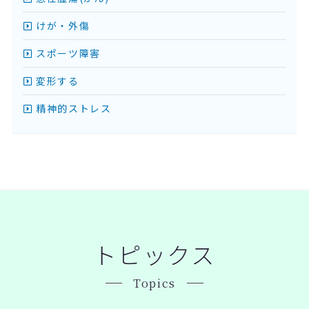
けが・外傷
スポーツ障害
変形する
精神的ストレス
トピックス
Topics