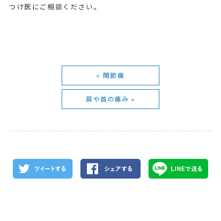
つけ医にご相談ください。
« 関節痛
肩や首の痛み »