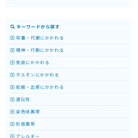
キーワードから探す
栄養・代謝にかかわる
精神・行動にかかわる
免疫にかかわる
ホルモンにかかわる
妊娠・出産にかかわる
遺伝性
染色体異常
形態異常
アレルギー