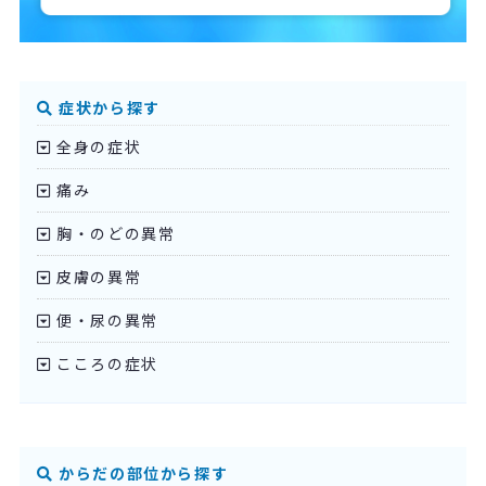
症状から探す
全身の症状
痛み
胸・のどの異常
皮膚の異常
便・尿の異常
こころの症状
からだの部位から探す