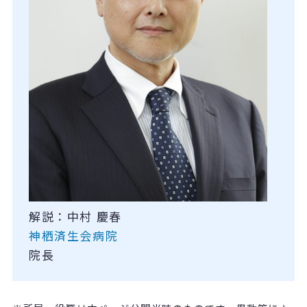
解説：中村 慶春
神栖済生会病院
院長