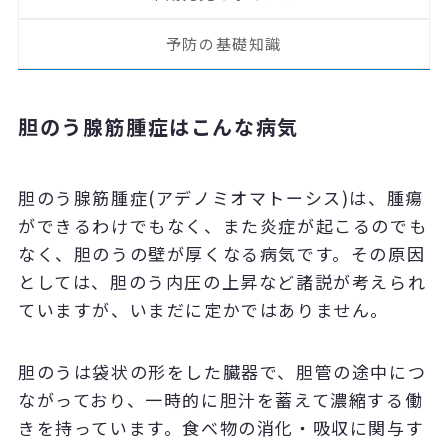
予防の基礎知識
胆のう腺筋腫症はこんな病気
胆のう腺筋腫症(アデノミオマトーシス)は、腫瘍
ができるわけでもなく、また炎症が起こるのでも
なく、胆のうの壁が厚くなる病気です。その原因
としては、胆のう内圧の上昇など諸説が考えられ
ていますが、いまだに定かではありません。
胆のうは袋状の形をした臓器で、胆管の途中につ
ながっており、一時的に胆汁を蓄えて濃縮する働
きを持っています。食べ物の消化・吸収に関与す