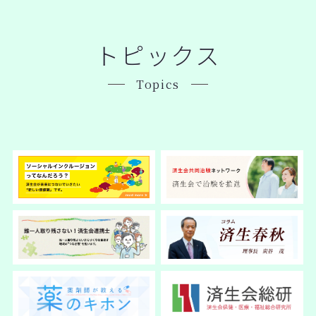
トピックス
Topics