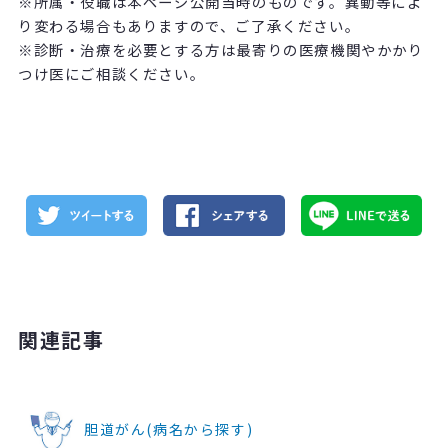
※所属・役職は本ページ公開当時のものです。異動等によ
り変わる場合もありますので、ご了承ください。
※診断・治療を必要とする方は最寄りの医療機関やかかり
つけ医にご相談ください。
関連記事
胆道がん(病名から探す)