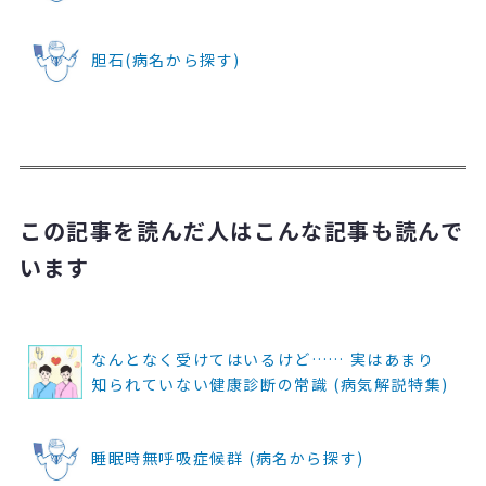
胆石(病名から探す)
この記事を読んだ人はこんな記事も読んで
います
なんとなく受けてはいるけど…… 実はあまり
知られていない健康診断の常識 (病気解説特集)
睡眠時無呼吸症候群 (病名から探す)