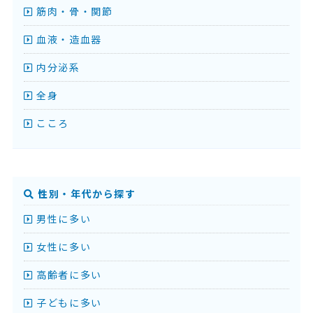
筋肉・骨・関節
血液・造血器
内分泌系
全身
こころ
性別・年代から探す
男性に多い
女性に多い
高齢者に多い
子どもに多い