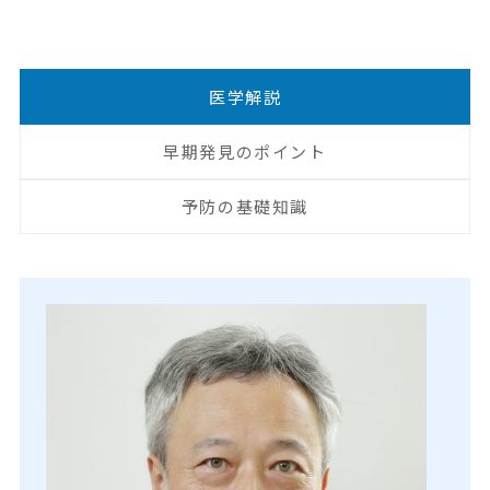
医学解説
早期発見のポイント
予防の基礎知識