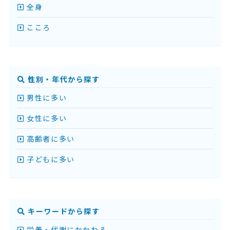
全身
こころ
性別・年代から探す
男性に多い
女性に多い
高齢者に多い
子どもに多い
キーワードから探す
栄養・代謝にかかわる