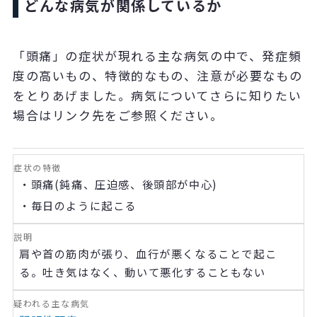
どんな病気が関係しているか
「頭痛」の症状が現れる主な病気の中で、発症頻
度の高いもの、特徴的なもの、注意が必要なもの
をとりあげました。病気についてさらに知りたい
場合はリンク先をご参照ください。
・頭痛
(
鈍痛、圧迫感、後頭部が中心
)
・毎日のように起こる
肩や首の筋肉が張り、血行が悪くなることで起こ
る。吐き気はなく、動いて悪化することもない