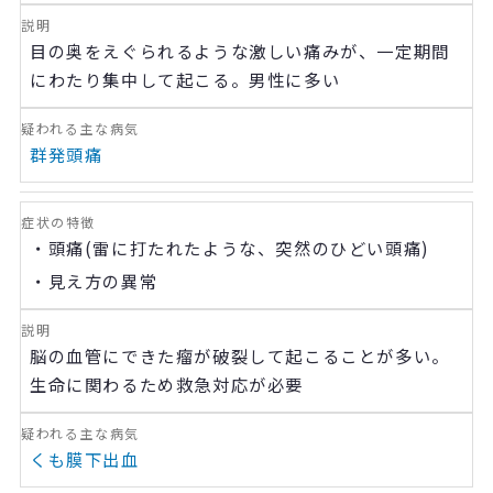
目の奥をえぐられるような激しい痛みが、一定期間
にわたり集中して起こる。男性に多い
群発頭痛
・頭痛
(
雷に打たれたような、突然のひどい頭痛
)
・見え方の異常
脳の血管にできた瘤が破裂して起こることが多い。
生命に関わるため救急対応が必要
くも膜下出血