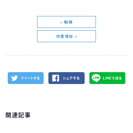
« 胸痛
体重増加 »
関連記事