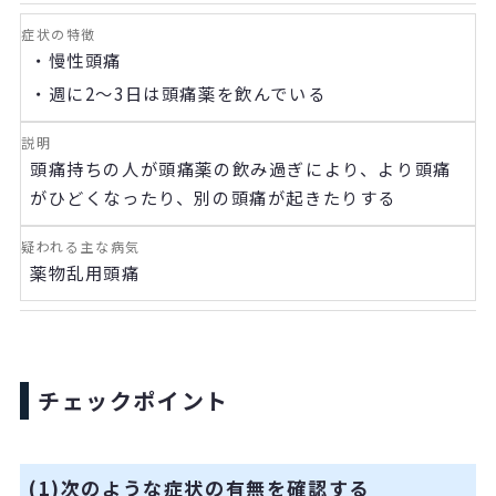
・慢性頭痛
・週に
2
～
3
日は頭痛薬を飲んでいる
頭痛持ちの人が頭痛薬の飲み過ぎにより、より頭痛
がひどくなったり、別の頭痛が起きたりする
薬物乱用頭痛
チェックポイント
(1)次のような症状の有無を確認する