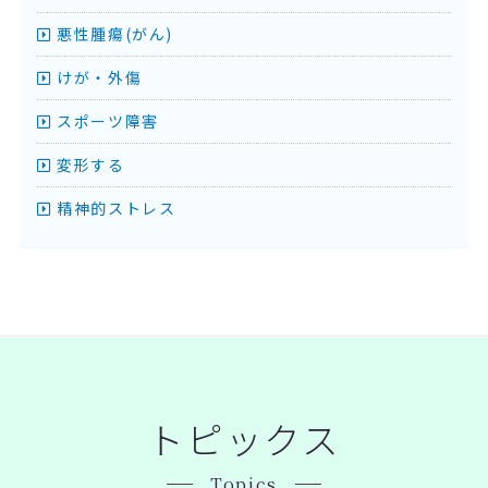
悪性腫瘍(がん)
けが・外傷
スポーツ障害
変形する
精神的ストレス
トピックス
Topics