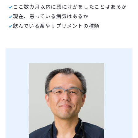
ここ数カ月以内に頭にけがをしたことはあるか
現在、患っている病気はあるか
飲んでいる薬やサプリメントの種類