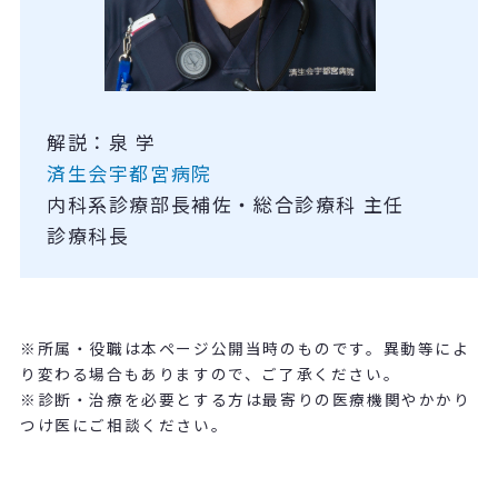
解説：泉 学
済生会宇都宮病院
内科系診療部長補佐・総合診療科 主任
診療科長
※所属・役職は本ページ公開当時のものです。異動等によ
り変わる場合もありますので、ご了承ください。
※診断・治療を必要とする方は最寄りの医療機関やかかり
つけ医にご相談ください。