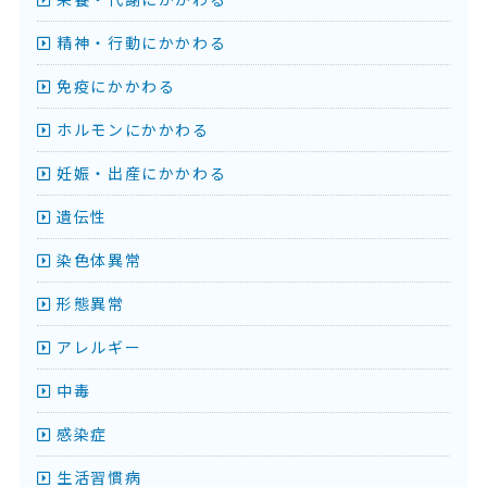
精神・行動にかかわる
免疫にかかわる
ホルモンにかかわる
妊娠・出産にかかわる
遺伝性
染色体異常
形態異常
アレルギー
中毒
感染症
生活習慣病