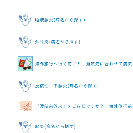
唾液腺炎(病名から探す)
外耳炎(病名から探す)
海外旅行へ行く前に！ 渡航先に合わせて病気
反復性耳下腺炎(病名から探す)
「渡航前外来」をご存知ですか？ 海外旅行前後の健
脳炎(病名から探す)