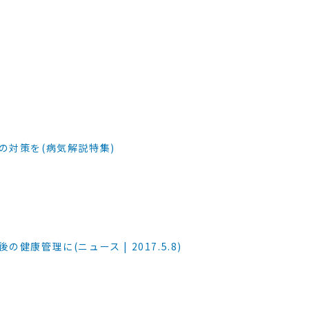
の対策を(病気解説特集)
康管理に(ニュース | 2017.5.8)