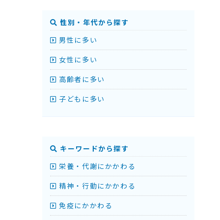
性別・年代から探す
男性に多い
女性に多い
高齢者に多い
子どもに多い
キーワードから探す
栄養・代謝にかかわる
精神・行動にかかわる
免疫にかかわる