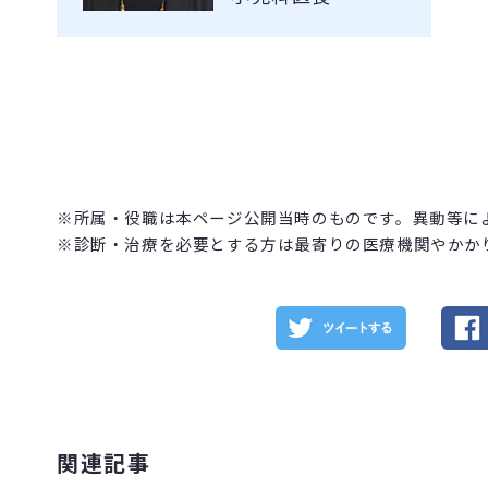
※所属・役職は本ページ公開当時のものです。異動等に
※診断・治療を必要とする方は最寄りの医療機関やかか
関連記事