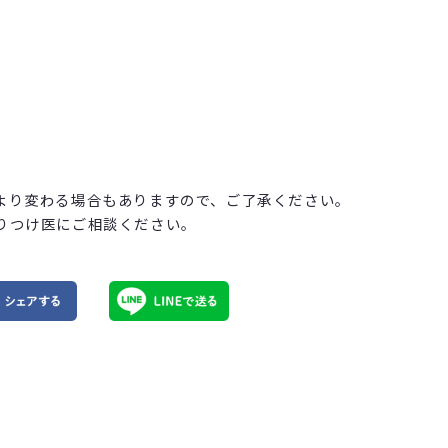
より変わる場合もありますので、ご了承ください。
りつけ医にご相談ください。