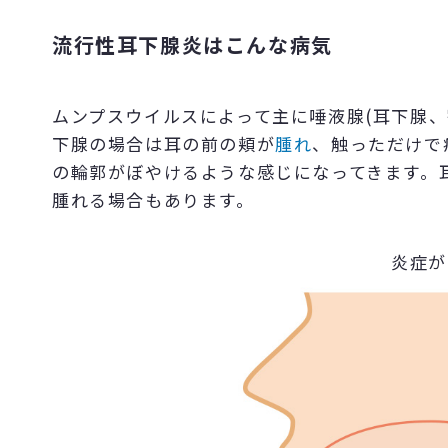
流行性耳下腺炎はこんな病気
ムンプスウイルスによって主に唾液腺(耳下腺、
下腺の場合は耳の前の頬が
腫れ
、触っただけで
の輪郭がぼやけるような感じになってきます。
腫れる場合もあります。
炎症が