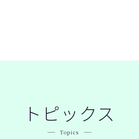
トピックス
Topics