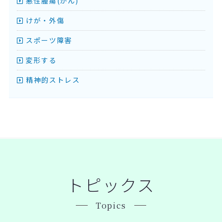
悪性腫瘍(がん)
けが・外傷
スポーツ障害
変形する
精神的ストレス
トピックス
Topics