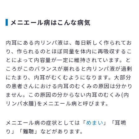
メニエール病はこんな病気
内耳にある内リンパ液は、毎日新しく作られてお
り、作られるのとほぼ同量を体内に再吸収するこ
とによって内容量が一定に維持されています。と
ころがこのバランスが崩れると内リンパ液が過剰
にたまり、内耳がむくむようになります。大部分
の患者さんにおける内耳のむくみの原因は分かり
ません。この原因の分からない内耳のむくみ(内
リンパ水腫)をメニエール病と呼びます。
メニエール病の症状としては「
めまい
」「耳鳴
り」「難聴」などがあります。