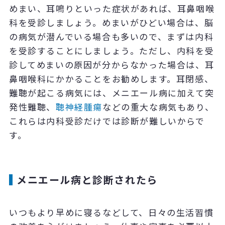
めまい、耳鳴りといった症状があれば、耳鼻咽喉
科を受診しましょう。めまいがひどい場合は、脳
の病気が潜んでいる場合も多いので、まずは内科
を受診することにしましょう。ただし、内科を受
診してめまいの原因が分からなかった場合は、耳
鼻咽喉科にかかることをお勧めします。耳閉感、
難聴が起こる病気には、メニエール病に加えて突
発性難聴、
聴神経腫瘍
などの重大な病気もあり、
これらは内科受診だけでは診断が難しいからで
す。
メニエール病と診断されたら
いつもより早めに寝るなどして、日々の生活習慣