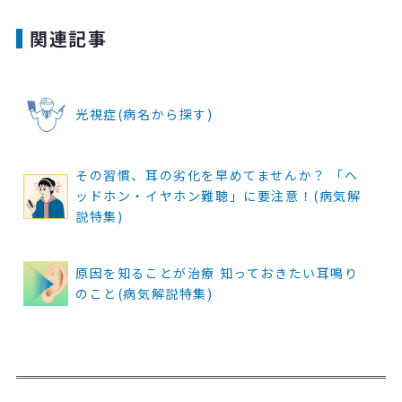
関連記事
光視症(病名から探す)
その習慣、耳の劣化を早めてませんか？ 「ヘ
ッドホン・イヤホン難聴」に要注意！(病気解
説特集)
原因を知ることが治療 知っておきたい耳鳴り
のこと(病気解説特集)