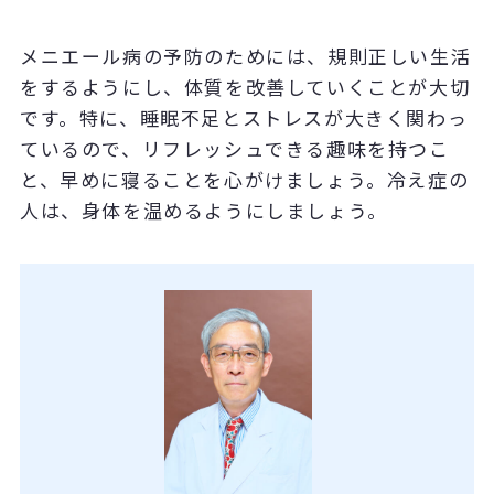
メニエール病の予防のためには、規則正しい生活
をするようにし、体質を改善していくことが大切
です。特に、睡眠不足とストレスが大きく関わっ
ているので、リフレッシュできる趣味を持つこ
と、早めに寝ることを心がけましょう。冷え症の
人は、身体を温めるようにしましょう。