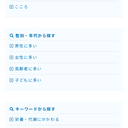
こころ
性別・年代から探す
男性に多い
女性に多い
高齢者に多い
子どもに多い
キーワードから探す
栄養・代謝にかかわる