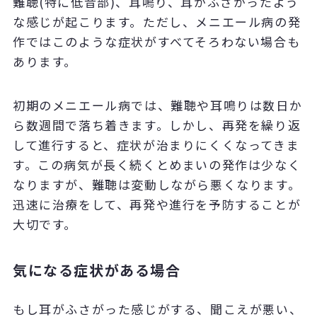
難聴(特に低音部)、耳鳴り、耳がふさがったよう
な感じが起こります。ただし、メニエール病の発
作ではこのような症状がすべてそろわない場合も
あります。
初期のメニエール病では、難聴や耳鳴りは数日か
ら数週間で落ち着きます。しかし、再発を繰り返
して進行すると、症状が治まりにくくなってきま
す。この病気が長く続くとめまいの発作は少なく
なりますが、難聴は変動しながら悪くなります。
迅速に治療をして、再発や進行を予防することが
大切です。
気になる症状がある場合
もし耳がふさがった感じがする、聞こえが悪い、