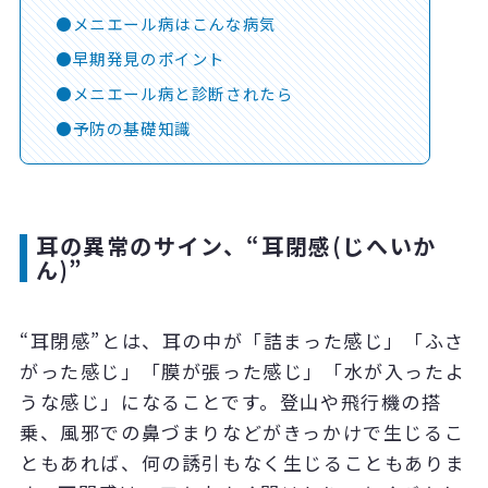
メニエール病はこんな病気
早期発見のポイント
メニエール病と診断されたら
予防の基礎知識
耳の異常のサイン、“耳閉感(じへいか
ん)”
“耳閉感”とは、耳の中が「詰まった感じ」「ふさ
がった感じ」「膜が張った感じ」「水が入ったよ
うな感じ」になることです。登山や飛行機の搭
乗、風邪での鼻づまりなどがきっかけで生じるこ
ともあれば、何の誘引もなく生じることもありま