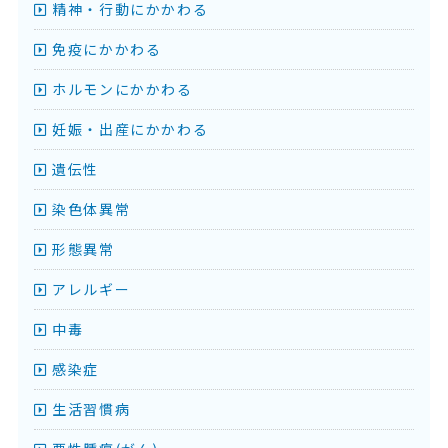
精神・行動にかかわる
免疫にかかわる
ホルモンにかかわる
妊娠・出産にかかわる
遺伝性
染色体異常
形態異常
アレルギー
中毒
感染症
生活習慣病