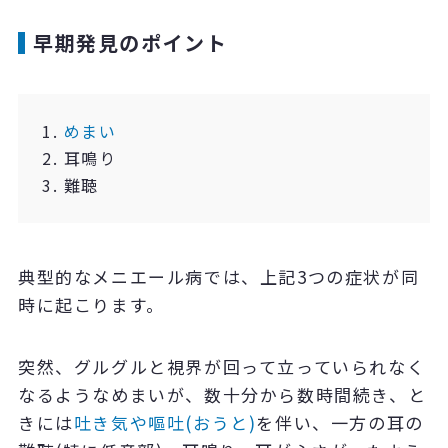
早期発見のポイント
1.
めまい
2. 耳鳴り
3. 難聴
典型的なメニエール病では、上記3つの症状が同
時に起こります。
突然、グルグルと視界が回って立っていられなく
なるようなめまいが、数十分から数時間続き、と
きには
吐き気や嘔吐(おうと)
を伴い、一方の耳の