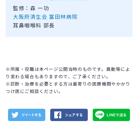
監修：森 一功
大阪府済生会 富田林病院
耳鼻咽喉科 部長
※所属・役職は本ページ公開当時のものです。異動等によ
り変わる場合もありますので、ご了承ください。
※診断・治療を必要とする方は最寄りの医療機関やかかり
つけ医にご相談ください。