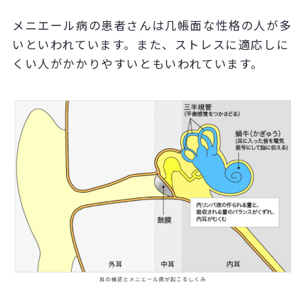
メニエール病の患者さんは几帳面な性格の人が多
いといわれています。また、ストレスに適応しに
くい人がかかりやすいともいわれています。