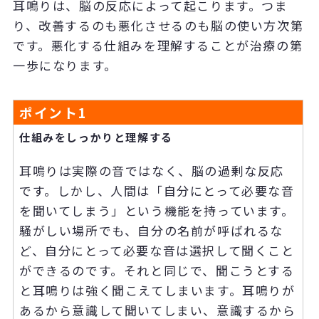
耳鳴りは、脳の反応によって起こります。つま
り、改善するのも悪化させるのも脳の使い方次第
です。悪化する仕組みを理解することが治療の第
一歩になります。
ポイント
1
仕組みをしっかりと理解する
耳鳴りは実際の音ではなく、脳の過剰な反応
です。しかし、人間は「自分にとって必要な音
を聞いてしまう」という機能を持っています。
騒がしい場所でも、自分の名前が呼ばれるな
ど、自分にとって必要な音は選択して聞くこと
ができるのです。それと同じで、聞こうとする
と耳鳴りは強く聞こえてしまいます。耳鳴りが
あるから意識して聞いてしまい、意識するから