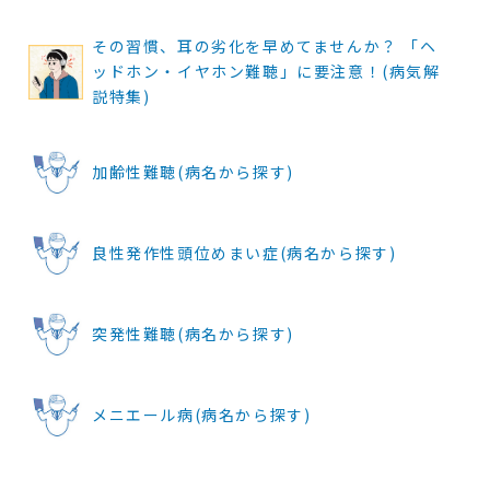
その習慣、耳の劣化を早めてませんか？ 「ヘ
ッドホン・イヤホン難聴」に要注意！(病気解
説特集)
加齢性難聴(病名から探す)
良性発作性頭位めまい症(病名から探す)
突発性難聴(病名から探す)
メニエール病(病名から探す)