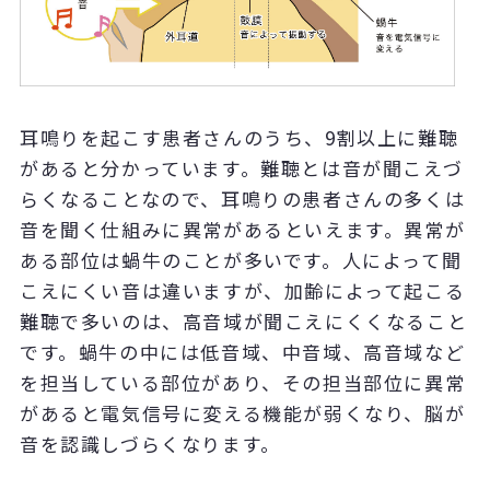
耳鳴りを起こす患者さんのうち、9割以上に難聴
があると分かっています。難聴とは音が聞こえづ
らくなることなので、耳鳴りの患者さんの多くは
音を聞く仕組みに異常があるといえます。異常が
ある部位は蝸牛のことが多いです。人によって聞
こえにくい音は違いますが、加齢によって起こる
難聴で多いのは、高音域が聞こえにくくなること
です。蝸牛の中には低音域、中音域、高音域など
を担当している部位があり、その担当部位に異常
があると電気信号に変える機能が弱くなり、脳が
音を認識しづらくなります。