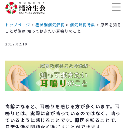
トップページ
>
症状別病気解説
>
病気解説特集
>
原因を知る
ことが治療 知っておきたい耳鳴りのこと
2017.02.10
高齢になると、耳鳴りを感じる方が多くいます。耳
鳴りとは、実際に音が鳴っているのではなく、鳴っ
ているように感じることです。原因を知ることで、
日常生活を問題なく過ごすことができます。