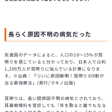
長らく原因不明の病気だった
先進国のデータによると、人口の10～15％が耳
鳴りを感じていると分かっており、日本人では約
1,200万人が耳鳴りに悩んでいる計算になりま
す。※出典：『ついに原因解明！耳鳴りの9割が
治る最強療法』(発行/マキノ出版)
耳鳴りは、長い間原因不明の病気とされており、
耳鼻咽喉科を受診しても「年を取ると誰でもなる