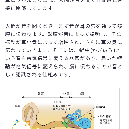
接に関係しています。
人間が音を聞くとき、まず音が耳の穴を通って鼓
膜に伝わります。鼓膜が音によって振動し、その
振動が耳小骨によって増幅され、さらに耳の奥に
伝わっていきます。そこには、蝸牛(かぎゅう)と
いう音を電気信号に変える器官があり、届いた振
動が電気信号に変えられ、脳に伝わることで音と
して認識される仕組みです。