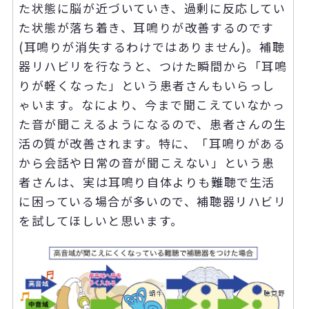
た状態に脳が近づいていき、過剰に反応してい
た状態が落ち着き、耳鳴りが改善するのです
(耳鳴りが消失するわけではありません)。補聴
器リハビリを行なうと、つけた瞬間から「耳鳴
りが軽くなった」という患者さんもいらっし
ゃいます。なにより、今まで聞こえていなかっ
た音が聞こえるようになるので、患者さんの生
活の質が改善されます。特に、「耳鳴りがある
から会話や日常の音が聞こえない」という患
者さんは、実は耳鳴り自体よりも難聴で生活
に困っている場合が多いので、補聴器リハビリ
を試してほしいと思います。