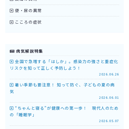
便・尿の異常
こころの症状
病気解説特集
全国で急増する「はしか」。感染力の強さと重症化
リスクを知って正しく予防しよう！
2026.06.26
暑い季節も要注意！ 知って防ぐ、子どもの夏の病
気
2026.06.01
“ちゃんと寝る”が健康への第一歩！ 現代人のため
の「睡眠学」
2026.05.07