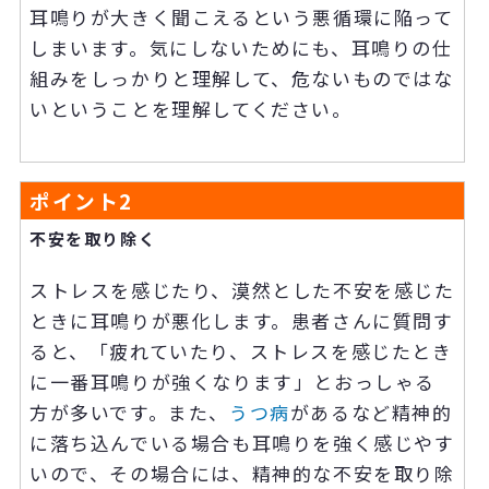
耳鳴りが大きく聞こえるという悪循環に陥って
しまいます。気にしないためにも、耳鳴りの仕
組みをしっかりと理解して、危ないものではな
いということを理解してください。
ポイント
2
不安を取り除く
ストレスを感じたり、漠然とした不安を感じた
ときに耳鳴りが悪化します。患者さんに質問す
ると、「疲れていたり、ストレスを感じたとき
に一番耳鳴りが強くなります」とおっしゃる
方が多いです。また、
うつ病
があるなど精神的
に落ち込んでいる場合も耳鳴りを強く感じやす
いので、その場合には、精神的な不安を取り除