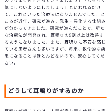
のでうまく付き合っていきましょう」「なるべく
気にしないようにしましょう」といわれるだけ
で、これといった治療法はありませんでした。と
ころが近年、研究が進み、発生・悪化する仕組み
が分かってきました。研究が進んだことで、新た
な治療法が開発され、耳鳴りの9割以上は改善す
るようになりました。また、耳鳴りに不安を感じ
ている患者さんも多いですが、将来、致命的な疾
患になることはほとんどないので、安心してくだ
さい。
どうして耳鳴りがするのか
耳鳴りが起こるのは、人間が音を聞く仕組みと密