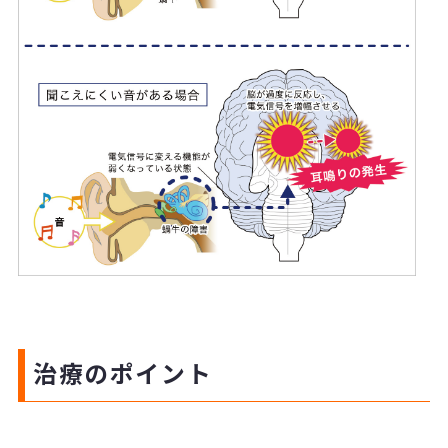
治療のポイント