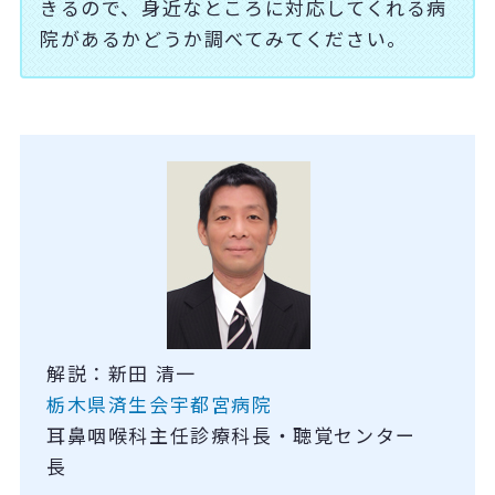
きるので、身近なところに対応してくれる病
院があるかどうか調べてみてください。
解説：新田 清一
栃木県済生会宇都宮病院
耳鼻咽喉科主任診療科長・聴覚センター
長