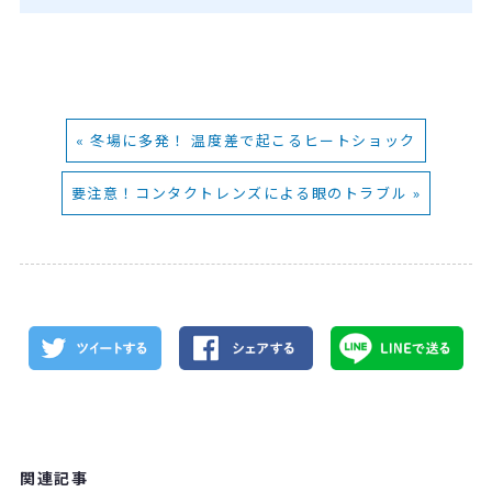
« 冬場に多発！ 温度差で起こるヒートショック
要注意！コンタクトレンズによる眼のトラブル »
関連記事