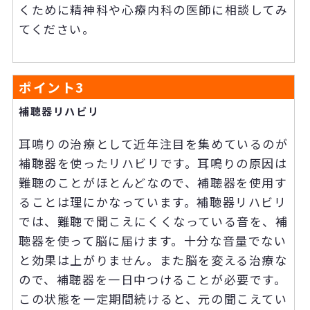
くために精神科や心療内科の医師に相談してみ
てください。
ポイント
3
補聴器リハビリ
耳鳴りの治療として近年注目を集めているのが
補聴器を使ったリハビリです。耳鳴りの原因は
難聴のことがほとんどなので、補聴器を使用す
ることは理にかなっています。補聴器リハビリ
では、難聴で聞こえにくくなっている音を、補
聴器を使って脳に届けます。十分な音量でない
と効果は上がりません。また脳を変える治療な
ので、補聴器を一日中つけることが必要です。
この状態を一定期間続けると、元の聞こえてい