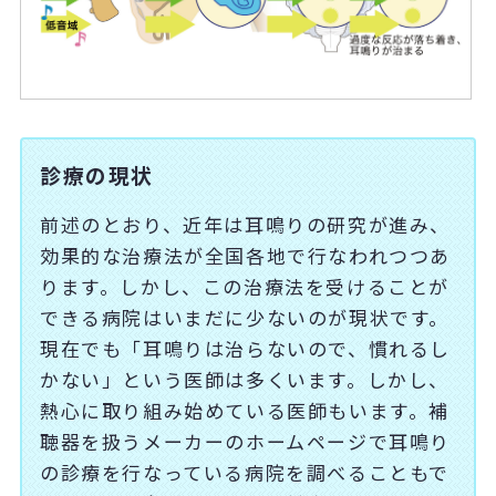
診療の現状
前述のとおり、近年は耳鳴りの研究が進み、
効果的な治療法が全国各地で行なわれつつあ
ります。しかし、この治療法を受けることが
できる病院はいまだに少ないのが現状です。
現在でも「耳鳴りは治らないので、慣れるし
かない」という医師は多くいます。しかし、
熱心に取り組み始めている医師もいます。補
聴器を扱うメーカーのホームページで耳鳴り
の診療を行なっている病院を調べることもで