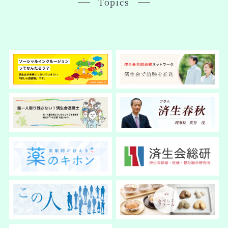
Topics