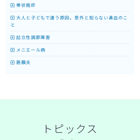
帯状疱疹
大人と子どもで違う原因。意外と知らない鼻血のこ
と
起立性調節障害
メニエール病
筋膜炎
トピックス