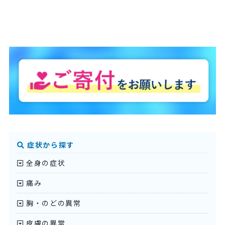
症状から探す
全身の症状
痛み
胸・のどの異常
皮膚の異常