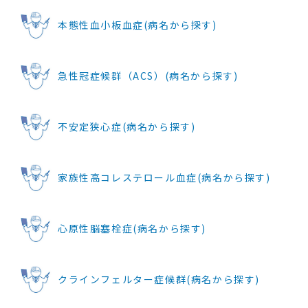
本態性血小板血症(病名から探す)
急性冠症候群（ACS）(病名から探す)
不安定狭心症(病名から探す)
家族性高コレステロール血症(病名から探す)
心原性脳塞栓症(病名から探す)
クラインフェルター症候群(病名から探す)