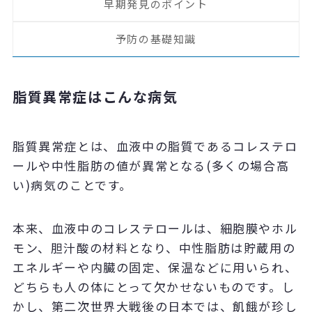
早期発見のポイント
予防の基礎知識
脂質異常症はこんな病気
脂質異常症とは、血液中の脂質であるコレステロ
ールや中性脂肪の値が異常となる(多くの場合高
い)病気のことです。
本来、血液中のコレステロールは、細胞膜やホル
モン、胆汁酸の材料となり、中性脂肪は貯蔵用の
エネルギーや内臓の固定、保温などに用いられ、
どちらも人の体にとって欠かせないものです。し
かし、第二次世界大戦後の日本では、飢餓が珍し