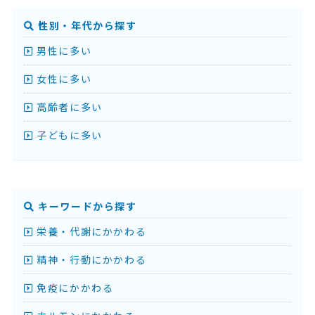
性別・年代から探す
男性に多い
女性に多い
高齢者に多い
子どもに多い
キーワードから探す
栄養・代謝にかかわる
精神・行動にかかわる
免疫にかかわる