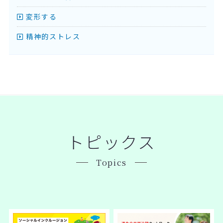
変形する
精神的ストレス
トピックス
Topics