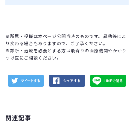
※所属・役職は本ページ公開当時のものです。異動等によ
り変わる場合もありますので、ご了承ください。
※診断・治療を必要とする方は最寄りの医療機関やかかり
つけ医にご相談ください。
関連記事