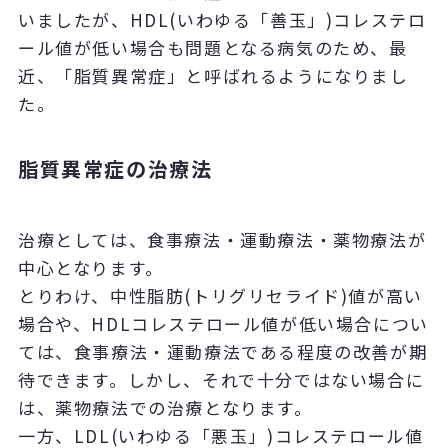
いましたが、HDL(いわゆる「善玉」)コレステロ
ール値が低い場合も問題となる病気のため、最
近、「脂質異常症」と呼ばれるようになりまし
た。
脂質異常症の治療法
治療としては、食事療法・運動療法・薬物療法が
中心となります。
とりわけ、中性脂肪(トリグリセライド)値が高い
場合や、HDLコレステロール値が低い場合につい
ては、食事療法・運動療法である程度の改善が期
待できます。しかし、それで十分ではない場合に
は、薬物療法での治療となります。
一方、LDL(いわゆる「悪玉」)コレステロール値