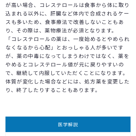
が高い場合、コレステロールは食事から体に取り
込まれる以外に、肝臓など体内で合成されるケー
スも多いため、食事療法で改善しないこともあ
り、その際は、薬物療法が必須となります。
「コレステロールの薬は、一度始めるとやめられ
なくなるから心配」とおっしゃる人が多いです
が、薬の中毒になってしまうわけではなく、薬を
やめるとコレステロール値が元に戻りやすいの
で、継続して内服していただくことになります。
体質が変化した場合などには、処方薬を変更した
り、終了したりすることもあります。
医学解説