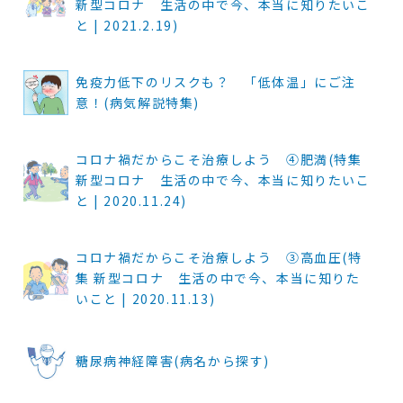
新型コロナ 生活の中で今、本当に知りたいこ
と | 2021.2.19)
免疫力低下のリスクも？ 「低体温」にご注
意！(病気解説特集)
コロナ禍だからこそ治療しよう ④肥満(特集
新型コロナ 生活の中で今、本当に知りたいこ
と | 2020.11.24)
コロナ禍だからこそ治療しよう ③高血圧(特
集 新型コロナ 生活の中で今、本当に知りた
いこと | 2020.11.13)
糖尿病神経障害(病名から探す)