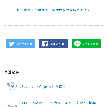
PCR検査・抗原検査・抗体検査の違いとは？ »
関連記事
パスツレラ症(病名から探す)
コロナ禍だからこそ治療しよう ⑤がん(特集