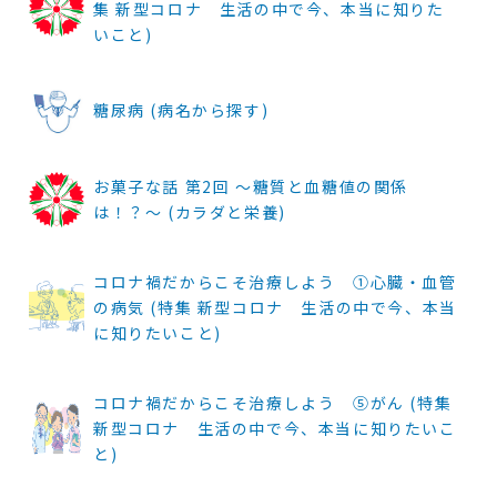
集 新型コロナ 生活の中で今、本当に知りた
いこと)
糖尿病 (病名から探す)
お菓子な話 第2回 ～糖質と血糖値の関係
は！？～ (カラダと栄養)
コロナ禍だからこそ治療しよう ①心臓・血管
の病気 (特集 新型コロナ 生活の中で今、本当
に知りたいこと)
コロナ禍だからこそ治療しよう ⑤がん (特集
新型コロナ 生活の中で今、本当に知りたいこ
と)