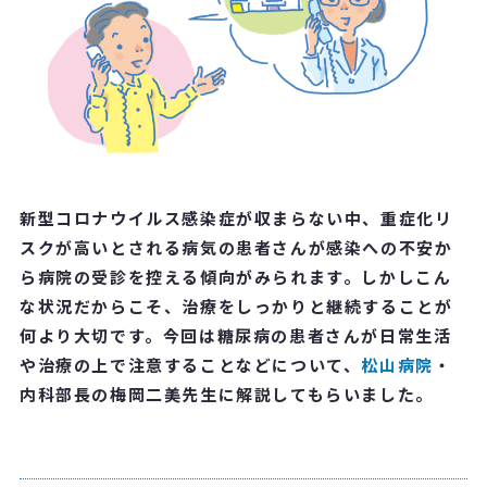
新型コロナウイルス感染症が収まらない中、重症化リ
スクが高いとされる病気の患者さんが感染への不安か
ら病院の受診を控える傾向がみられます。しかしこん
な状況だからこそ、治療をしっかりと継続することが
何より大切です。今回は糖尿病の患者さんが日常生活
や治療の上で注意することなどについて、
松山病院
・
内科部長の梅岡二美先生に解説してもらいました。