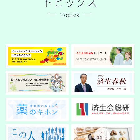
トピックス
Topics