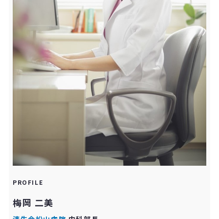
PROFILE
梅岡 二美
済生会松山病院
内科部長