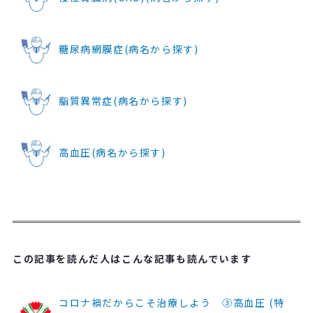
糖尿病網膜症(病名から探す)
脂質異常症(病名から探す)
高血圧(病名から探す)
この記事を読んだ人はこんな記事も読んでいます
コロナ禍だからこそ治療しよう ③高血圧 (特