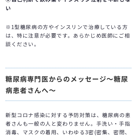
い
※1型糖尿病の方やインスリンで治療している方
は、特に注意が必要です。あらかじめ医師にご相
談ください。
糖尿病専門医からのメッセージ～糖尿
病患者さんへ～
新型コロナ感染に対する予防対策は、糖尿病の患
者さんも一般の人と変わりません。手洗い・手指
消毒、マスクの着用、いわゆる
3
密(密集、密閉、