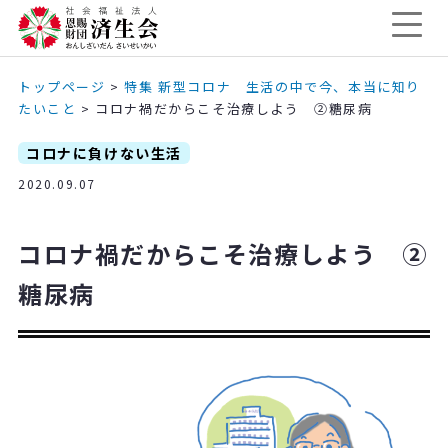
トップページ
>
特集 新型コロナ 生活の中で今、本当に知り
たいこと
>
コロナ禍だからこそ治療しよう ②糖尿病
コロナに負けない生活
2020.09.07
コロナ禍だからこそ治療しよう ②
糖尿病