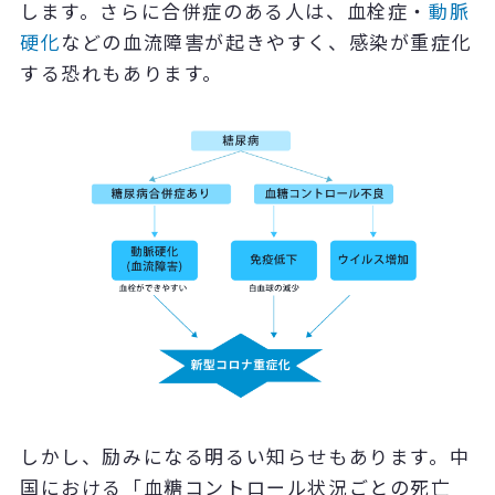
します。さらに合併症のある人は、血栓症・
動脈
硬化
などの血流障害が起きやすく、感染が重症化
する恐れもあります。
しかし、励みになる明るい知らせもあります。中
国における「血糖コントロール状況ごとの死亡