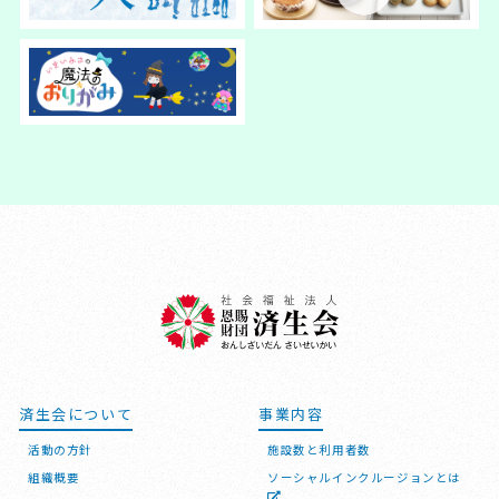
済生会について
事業内容
活動の方針
施設数と利用者数
組織概要
ソーシャルインクルージョンとは