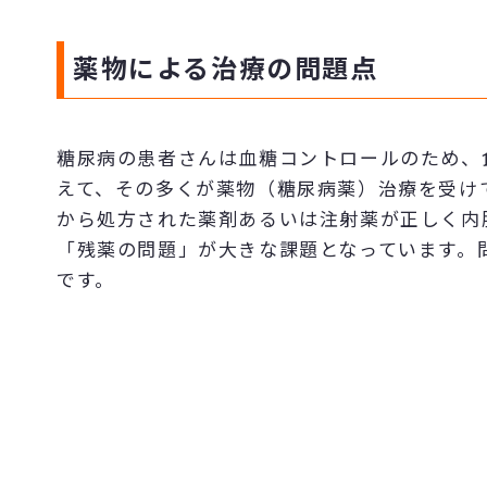
薬物による治療の問題点
糖尿病の患者さんは血糖コントロールのため、
えて、その多くが薬物（糖尿病薬）治療を受け
から処方された薬剤あるいは注射薬が正しく内
「残薬の問題」が大きな課題となっています。
です。