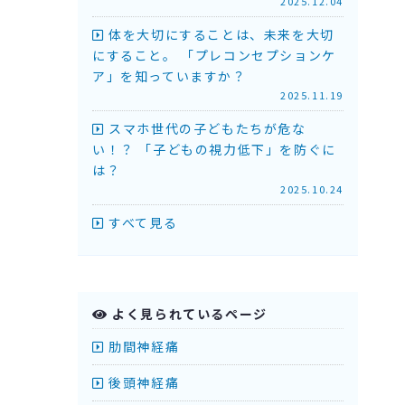
2025.12.04
体を大切にすることは、未来を大切
にすること。 「プレコンセプションケ
ア」を知っていますか？
2025.11.19
スマホ世代の子どもたちが危な
い！？ 「子どもの視力低下」を防ぐに
は？
2025.10.24
すべて見る
よく見られているページ
肋間神経痛
後頭神経痛