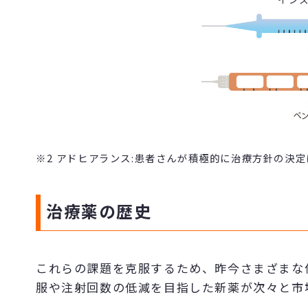
※2 アドヒアランス:患者さんが積極的に治療方針の決
治療薬の歴史
これらの課題を克服するため、昨今さまざまな
服や注射回数の低減を目指した新薬が次々と市