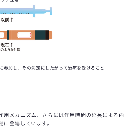
定に参加し、その決定にしたがって治療を受けること
作用メカニズム、さらには作用時間の延長による内
場に登場しています。