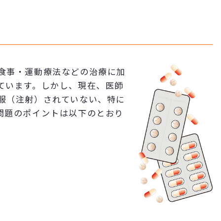
食事・運動療法などの治療に加
ています。しかし、現在、医師
服（注射）されていない、特に
問題のポイントは以下のとおり