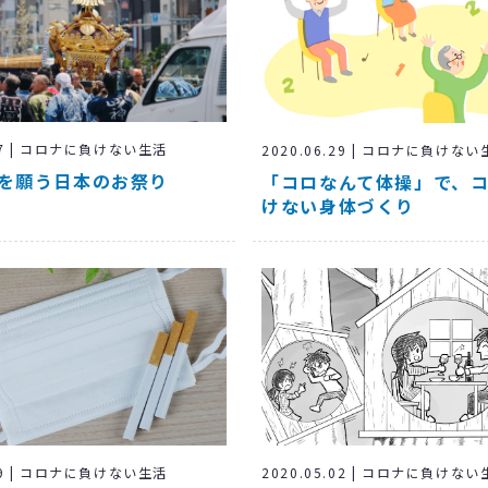
.07 | コロナに負けない生活
2020.06.29 | コロナに負けな
を願う日本のお祭り
「コロなんて体操」で、
けない身体づくり
2020.05.02 | コロナに負けな
.29 | コロナに負けない生活