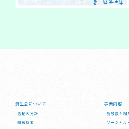
済生会について
事業内容
活動の方針
施設数と利
組織概要
ソーシャル