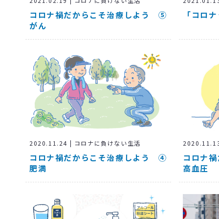
2021.02.19 | コロナに負けない生活
2021.01
コロナ禍だからこそ治療しよう ⑤
「コロナ
がん
2020.11.24 | コロナに負けない生活
2020.11
コロナ禍だからこそ治療しよう ④
コロナ禍
肥満
高血圧