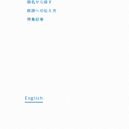
病名から探す
医師への伝え方
特集記事
English