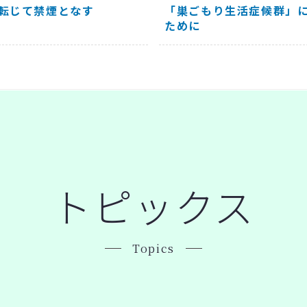
「巣ごもり生活症候群」
転じて禁煙となす
ために
トピックス
Topics