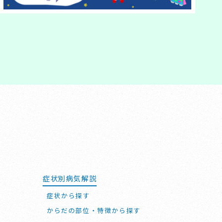
症状別病気解説
症状から探す
からだの部位・特徴から探す