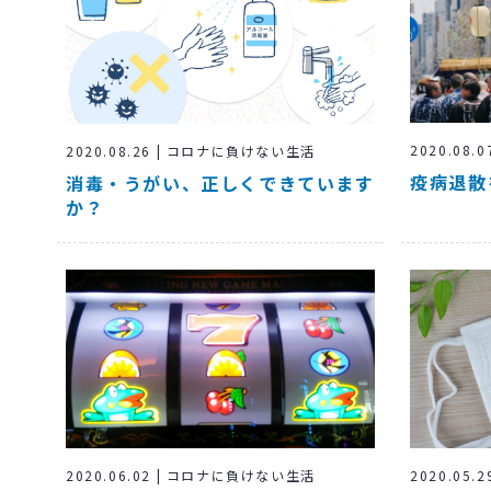
2020.08
2020.08.26 | コロナに負けない生活
疫病退散
消毒・うがい、正しくできています
か？
2020.06.02 | コロナに負けない生活
2020.05