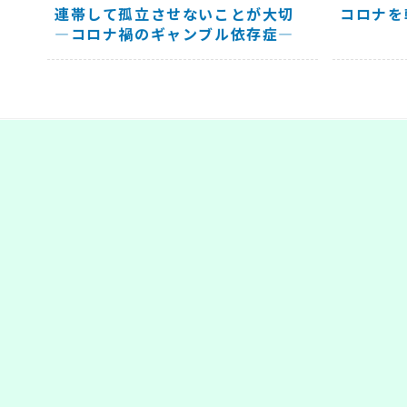
連帯して孤立させないことが大切
コロナを
―コロナ禍のギャンブル依存症―