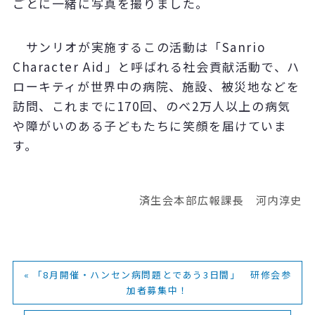
ごとに一緒に写真を撮りました。
サンリオが実施するこの活動は「Sanrio
Character Aid」と呼ばれる社会貢献活動で、ハ
ローキティが世界中の病院、施設、被災地などを
訪問、これまでに170回、のべ2万人以上の病気
や障がいのある子どもたちに笑顔を届けていま
す。
済生会本部広報課長 河内淳史
« 「8月開催・ハンセン病問題とであう3日間」 研修会参
加者募集中！