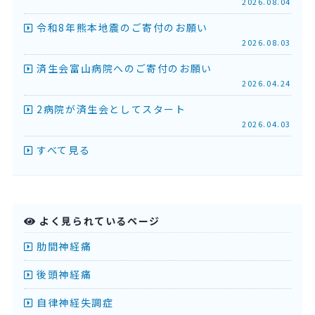
2026.08.04
令和8年熊本地震のご寄付のお願い
2026.08.03
済生会富山病院へのご寄付のお願い
2026.04.24
2病院が済生会としてスタート
2026.04.03
すべて見る
よく見られているページ
肋間神経痛
後頭神経痛
自律神経失調症