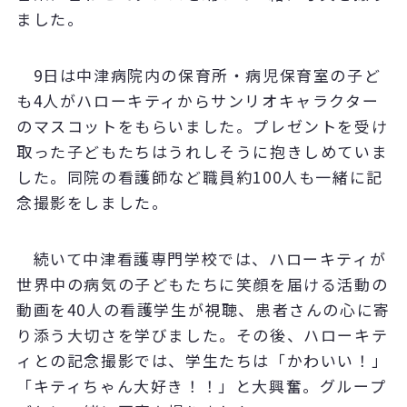
ました。
9日は中津病院内の保育所・病児保育室の子ど
も4人がハローキティからサンリオキャラクター
のマスコットをもらいました。プレゼントを受け
取った子どもたちはうれしそうに抱きしめていま
した。同院の看護師など職員約100人も一緒に記
念撮影をしました。
続いて中津看護専門学校では、ハローキティが
世界中の病気の子どもたちに笑顔を届ける活動の
動画を40人の看護学生が視聴、患者さんの心に寄
り添う大切さを学びました。その後、ハローキテ
ィとの記念撮影では、学生たちは「かわいい！」
「キティちゃん大好き！！」と大興奮。グループ