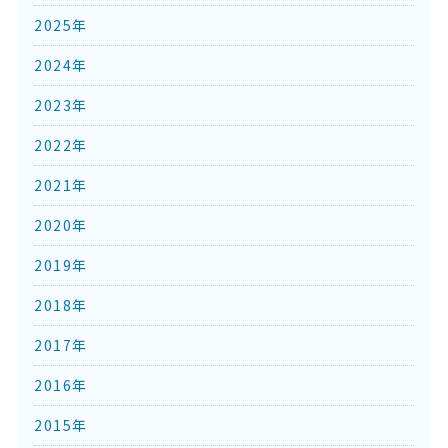
2025年
2024年
2023年
2022年
2021年
2020年
2019年
2018年
2017年
2016年
2015年