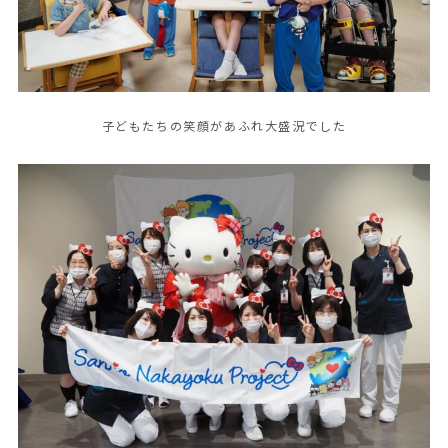
子どもたちの笑顔があふれ大盛況でした