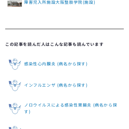
障害児入所施設大阪整肢学院(施設)
この記事を読んだ人はこんな記事も読んでいます
感染性心内膜炎 (病名から探す)
インフルエンザ (病名から探す)
ノロウイルスによる感染性胃腸炎 (病名から探
す)