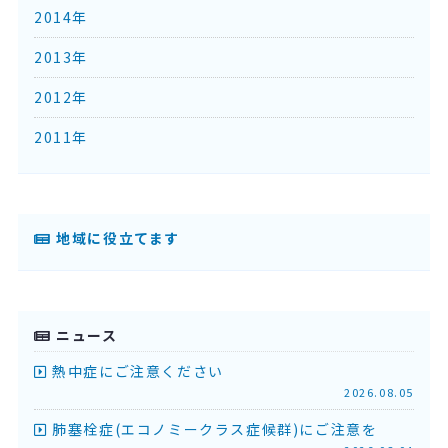
2014年
2013年
2012年
2011年
地域に役立てます
ニュース
熱中症にご注意ください
2026.08.05
肺塞栓症(エコノミークラス症候群)にご注意を