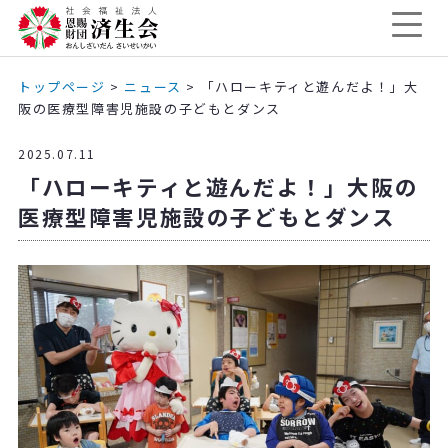
トップページ
>
ニュース
>
「ハローキティと遊んだよ！」大
阪の医療型障害児施設の子どもとダンス
2025.07.11
「ハローキティと遊んだよ！」大阪の
医療型障害児施設の子どもとダンス