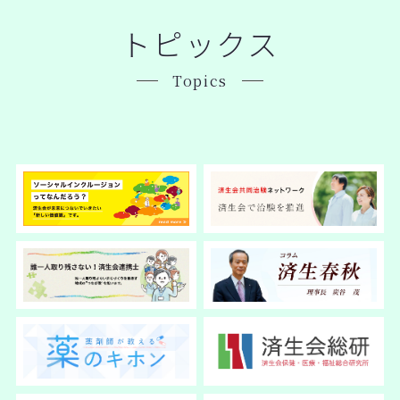
トピックス
Topics