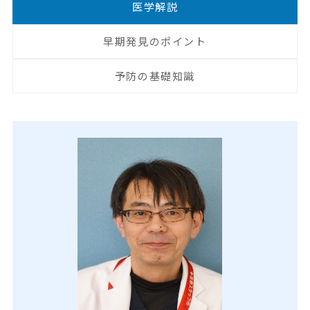
医学解説
早期発見のポイント
予防の基礎知識