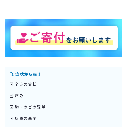
症状から探す
全身の症状
痛み
胸・のどの異常
皮膚の異常