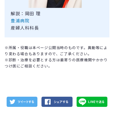
解説：岡田 理
豊浦病院
産婦人科科長
※所属・役職は本ページ公開当時のものです。異動等によ
り変わる場合もありますので、ご了承ください。
※診断・治療を必要とする方は最寄りの医療機関やかかり
つけ医にご相談ください。