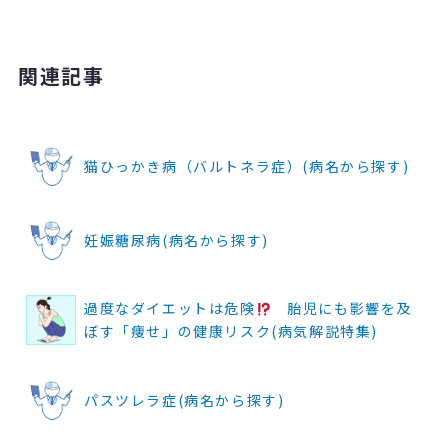
関連記事
猫ひっかき病（バルトネラ症）(病名から探す)
妊娠糖尿病(病名から探す)
過度なダイエットは危険
胎児にも影響を及
ぼす「痩せ」の健康リスク(病気解説特集)
パスツレラ症(病名から探す)