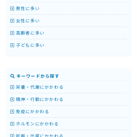
男性に多い
女性に多い
高齢者に多い
子どもに多い
キーワードから探す
栄養・代謝にかかわる
精神・行動にかかわる
免疫にかかわる
ホルモンにかかわる
妊娠・出産にかかわる