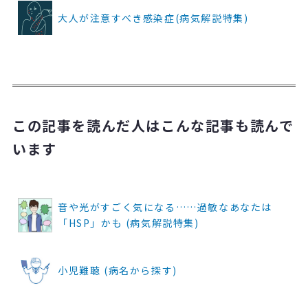
大人が注意すべき感染症(病気解説特集)
この記事を読んだ人はこんな記事も読んで
います
音や光がすごく気になる……過敏なあなたは
「HSP」かも (病気解説特集)
小児難聴 (病名から探す)