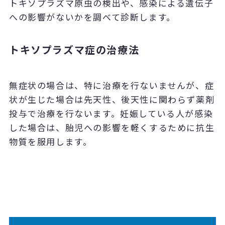
トキソプラズマ原虫の検出や、感染による遺伝子
への影響がないかを調べて診断します。
トキソプラズマ症の治療法
無症状の場合は、特に治療を行ないませんが、症
状が生じた場合は先天性、後天性に関わらず薬剤
投与で治療を行ないます。妊娠している人が感染
した場合は、胎児への影響を軽くするために抗生
物質を服用します。