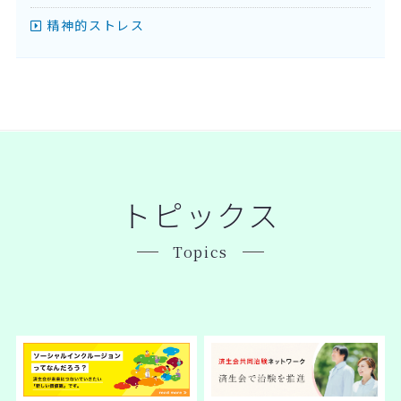
精神的ストレス
トピックス
Topics