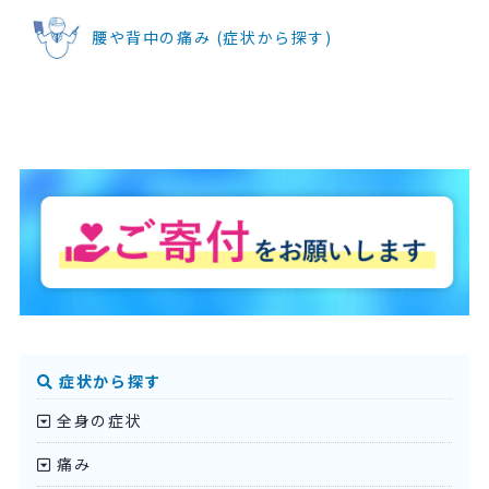
腰や背中の痛み (症状から探す)
症状から探す
全身の症状
痛み