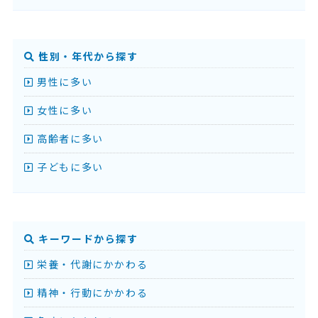
性別・年代から探す
男性に多い
女性に多い
高齢者に多い
子どもに多い
キーワードから探す
栄養・代謝にかかわる
精神・行動にかかわる