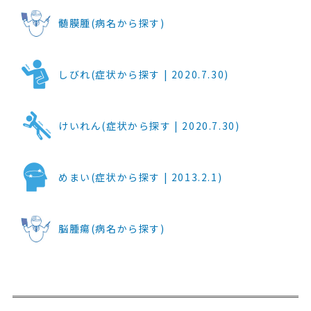
髄膜腫(病名から探す)
しびれ(症状から探す | 2020.7.30)
けいれん(症状から探す | 2020.7.30)
めまい(症状から探す | 2013.2.1)
脳腫瘍(病名から探す)