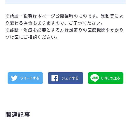
※所属・役職は本ページ公開当時のものです。異動等によ
り変わる場合もありますので、ご了承ください。
※診断・治療を必要とする方は最寄りの医療機関やかかり
つけ医にご相談ください。
関連記事