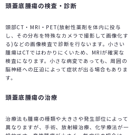
頭蓋底腫瘍の検査・診断
頭部CT・MRI・PET(放射性薬剤を体内に投与
し、その分布を特殊なカメラで撮影して画像化す
る)などの画像検査で診断を行ないます。小さい
腫瘍はCTではわかりにくいため、MRIが確実な
検査になります。小さな病変であっても、周囲の
脳神経への圧迫によって症状が出る場合もありま
す。
頭蓋底腫瘍の治療
治療法も腫瘍の種類や大きさや発生部位によって
異なりますが、手術、放射線治療、化学療法が一