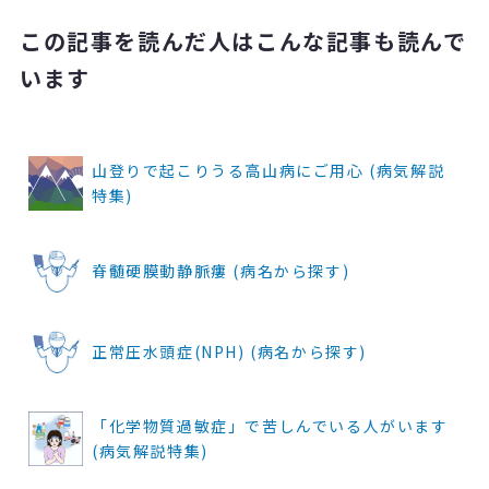
この記事を読んだ人はこんな記事も読んで
います
山登りで起こりうる高山病にご用心 (病気解説
特集)
脊髄硬膜動静脈瘻 (病名から探す)
正常圧水頭症(NPH) (病名から探す)
「化学物質過敏症」で苦しんでいる人がいます
(病気解説特集)