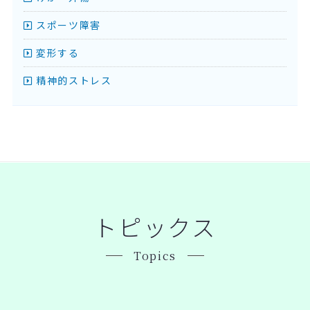
スポーツ障害
変形する
精神的ストレス
トピックス
Topics