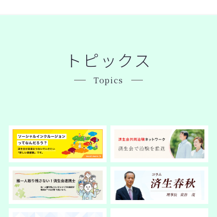
トピックス
Topics