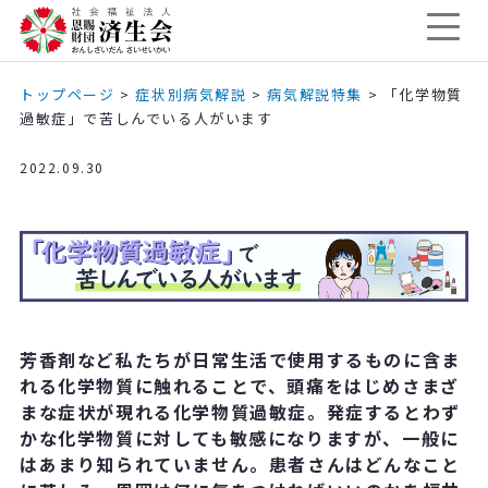
トップページ
>
症状別病気解説
>
病気解説特集
>
「化学物質
過敏症」で苦しんでいる人がいます
2022.09.30
芳香剤など私たちが日常生活で使用するものに含ま
れる化学物質に触れることで、頭痛をはじめさまざ
まな症状が現れる化学物質過敏症。発症するとわず
かな化学物質に対しても敏感になりますが、一般に
はあまり知られていません。患者さんはどんなこと