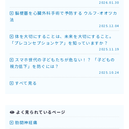
2026.01.30
脳梗塞を心臓外科手術で予防する ウルフ-オオツカ
法
2025.12.04
体を大切にすることは、未来を大切にすること。
「プレコンセプションケア」を知っていますか？
2025.11.19
スマホ世代の子どもたちが危ない！？ 「子どもの
視力低下」を防ぐには？
2025.10.24
すべて見る
よく見られているページ
肋間神経痛