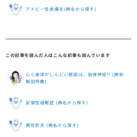
アトピー性皮膚炎(病名から探す)
この記事を読んだ人はこんな記事も読んでいます
心と身体がしんどい原因は、自律神経⁈ (病気
解説特集)
反復性過眠症 (病名から探す)
慢性肝炎 (病名から探す)