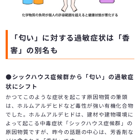
「匂い」に対する過敏症状は「香
害」の別名も
●シックハウス症候群から「匂い」の過敏症
状にシフト
かつてこのような症状を起こす原因物質の筆頭
は、ホルムアルデヒドなど毒性が強い有機化合物
でした。ホルムアルデヒドは、建材や建物環境に
よって起こる中毒症状「シックハウス症候群」の
原因物質ですが、昨今の話題の中心は、芳香剤な