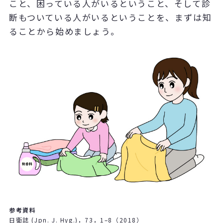
こと、困っている人がいるということ、そして診
断もついている人がいるということを、まずは知
ることから始めましょう。
参考資料
日衛誌 (Jpn. J. Hyg.)，73，1–8（2018）