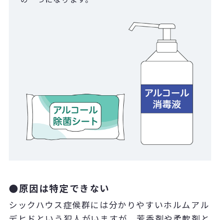
●原因は特定できない
シックハウス症候群には分かりやすいホルムアル
デヒドという犯人がいますが、芳香剤や柔軟剤と