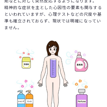
剤などに対して突然反応するようになります。
精神的な症状を主とした心因性の要素も関与する
といわれていますが、心理テストなどの尺度や基
準も確立されておらず、現状では明確になってい
ません。