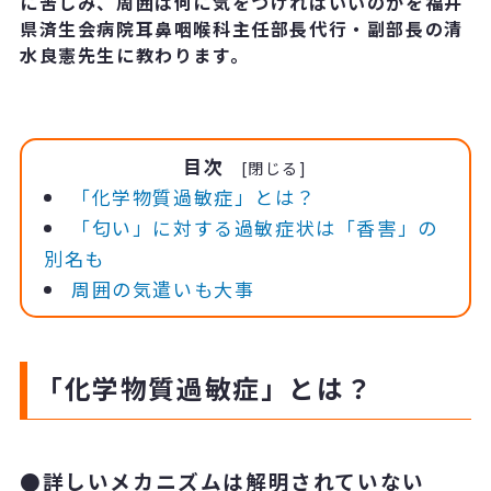
に苦しみ、周囲は何に気をつければいいのかを福井
県済生会病院耳鼻咽喉科主任部長代行・副部長の清
水良憲先生に教わります。
目次
「化学物質過敏症」とは？
「匂い」に対する過敏症状は「香害」の
別名も
周囲の気遣いも大事
「化学物質過敏症」とは？
●詳しいメカニズムは解明されていない