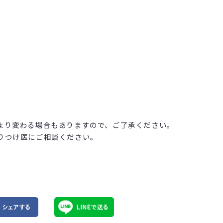
より変わる場合もありますので、ご了承ください。
りつけ医にご相談ください。