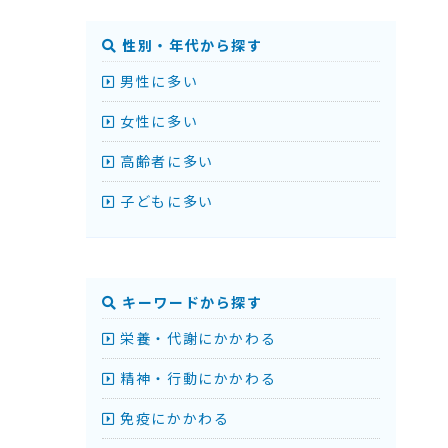
性別・年代から探す
男性に多い
女性に多い
高齢者に多い
子どもに多い
キーワードから探す
栄養・代謝にかかわる
精神・行動にかかわる
免疫にかかわる