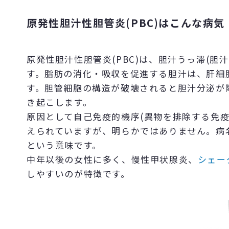
原発性胆汁性胆管炎(PBC)はこんな病気
原発性胆汁性胆管炎(PBC)は、胆汁うっ滞(
す。脂肪の消化・吸収を促進する胆汁は、肝細
す。胆管細胞の構造が破壊されると胆汁分泌が
き起こします。
原因として自己免疫的機序(異物を排除する免
えられていますが、明らかではありません。病
という意味です。
中年以後の女性に多く、慢性甲状腺炎、
シェー
しやすいのが特徴です。