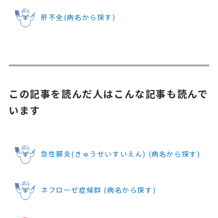
肝不全(病名から探す)
この記事を読んだ人はこんな記事も読んで
います
急性膵炎(きゅうせいすいえん) (病名から探す)
ネフローゼ症候群 (病名から探す)