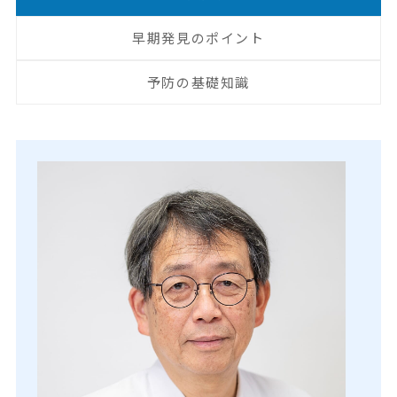
早期発見のポイント
予防の基礎知識