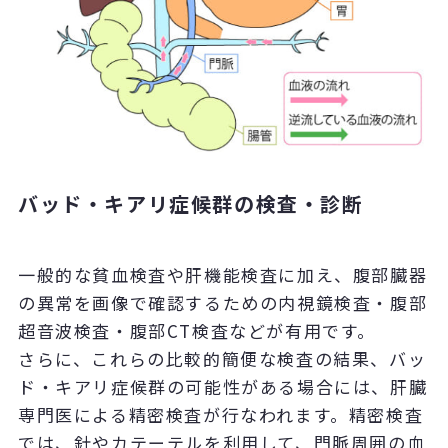
バッド・キアリ症候群の検査・診断
一般的な貧血検査や肝機能検査に加え、腹部臓器
の異常を画像で確認するための内視鏡検査・腹部
超音波検査・腹部CT検査などが有用です。
さらに、これらの比較的簡便な検査の結果、バッ
ド・キアリ症候群の可能性がある場合には、肝臓
専門医による精密検査が行なわれます。精密検査
では、針やカテーテルを利用して、門脈周囲の血