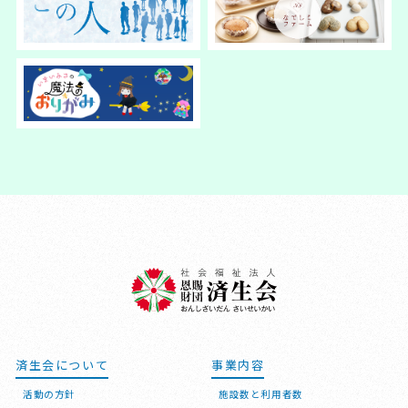
済生会について
事業内容
活動の方針
施設数と利用者数