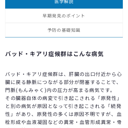
医学解説
早期発見のポイント
予防の基礎知識
バッド・キアリ症候群はこんな病気
バッド・キアリ症候群は、肝臓の出口付近から心
臓に戻る静脈につながる部分が閉塞することで、
門脈(もんみゃく)内の圧力が高まる病気です。
その臓器自体の病変で引き起こされる「原発性」
と別の病気が原因となって引き起こされる「続発
性」があり、原発性の多くは原因不明ですが、血
栓形成や血液凝固などの異常・血管形成異常・骨