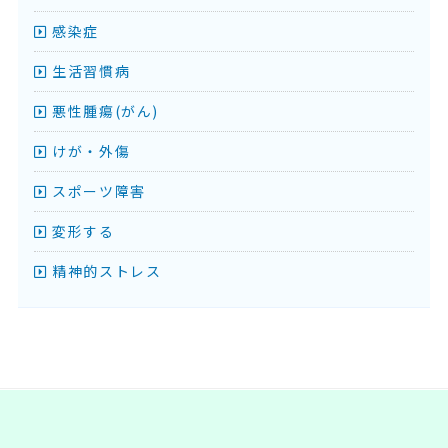
感染症
生活習慣病
悪性腫瘍(がん)
けが・外傷
スポーツ障害
変形する
精神的ストレス