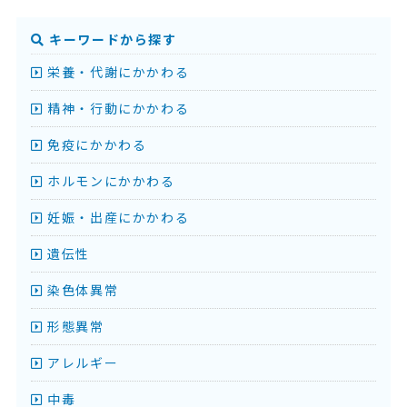
キーワードから探す
栄養・代謝にかかわる
精神・行動にかかわる
免疫にかかわる
ホルモンにかかわる
妊娠・出産にかかわる
遺伝性
染色体異常
形態異常
アレルギー
中毒