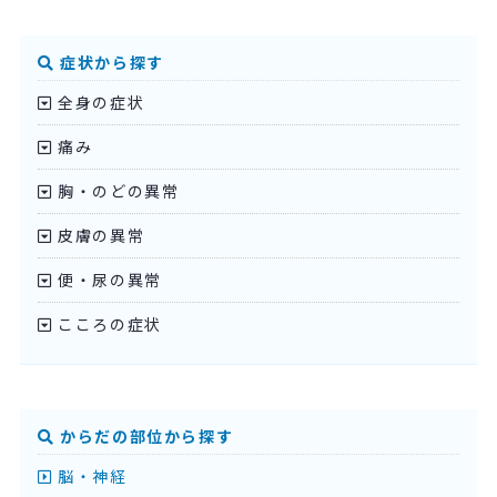
症状から探す
全身の症状
痛み
胸・のどの異常
皮膚の異常
便・尿の異常
こころの症状
からだの部位から探す
脳・神経