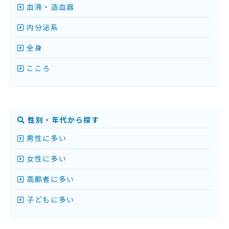
血液・造血器
内分泌系
全身
こころ
性別・年代から探す
男性に多い
女性に多い
高齢者に多い
子どもに多い