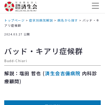
トップページ
>
症状別病気解説
>
病名から探す
>
バッド・キ
アリ症候群
2024.03.27 公開
バッド・キアリ症候群
Budd-Chiari
解説：塩田 哲也 (
済生会吉備病院
内科診
療顧問)