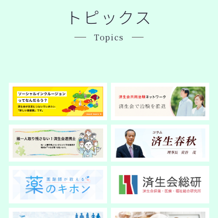
トピックス
Topics