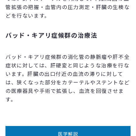
管拡張の把握・血管内の圧力測定・肝臓の生検な
どを行ないます。
バッド・キアリ症候群の治療法
バッド・キアリ症候群の消化管の静脈瘤や肝不全
症状に対しては、肝硬変と同じような治療を行な
います。肝臓の出口付近の血流の滞りに対して
は、狭くなった部分をカテーテルやステントなど
の医療器具や手術で拡張し、血流を回復させま
す。
医学解説