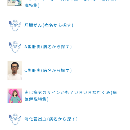
説特集)
肝臓がん(病名から探す)
A型肝炎(病名から探す)
C型肝炎(病名から探す)
実は病気のサインかも？いろいろなむくみ(病
気解説特集)
消化管出血(病名から探す)