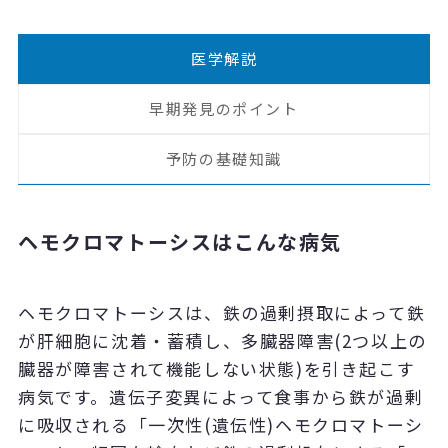
医学解説
早期発見のポイント
予防の基礎知識
ヘモクロマトーシスはこんな病気
ヘモクロマトーシスは、鉄の過剰摂取によって鉄
が肝細胞に沈着・蓄積し、多臓器障害(2つ以上の
臓器が障害されて機能しない状態)を引き起こす
病気です。遺伝子変異によって食事から鉄が過剰
に吸収される「一次性(遺伝性)ヘモクロマトーシ