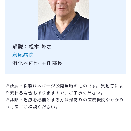
解説：松本 隆之
泉尾病院
消化器内科 主任部長
※所属・役職は本ページ公開当時のものです。異動等によ
り変わる場合もありますので、ご了承ください。
※診断・治療を必要とする方は最寄りの医療機関やかかり
つけ医にご相談ください。