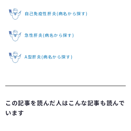
自己免疫性肝炎(病名から探す)
急性肝炎(病名から探す)
A型肝炎(病名から探す)
この記事を読んだ人はこんな記事も読んで
います