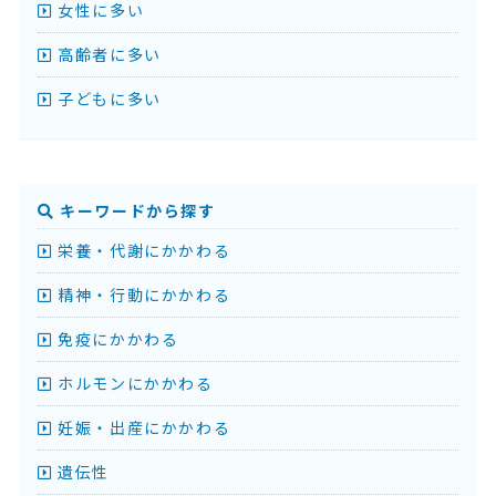
女性に多い
高齢者に多い
子どもに多い
キーワードから探す
栄養・代謝にかかわる
精神・行動にかかわる
免疫にかかわる
ホルモンにかかわる
妊娠・出産にかかわる
遺伝性