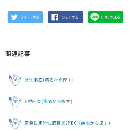
関連記事
肝性脳症(病名から探す)
E型肝炎(病名から探す)
原発性胆汁性胆管炎(PBC)(病名から探す)