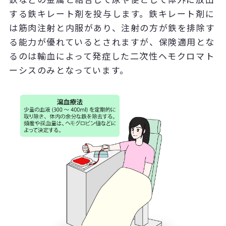
する鉄キレート剤を投与します。鉄キレート剤に
は筋肉注射と内服があり、注射の方が鉄を排除す
る能力が優れているとされますが、保険適用とな
るのは輸血によって発症した二次性ヘモクロマト
ーシスのみとなっています。