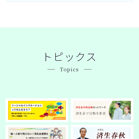
トピックス
Topics