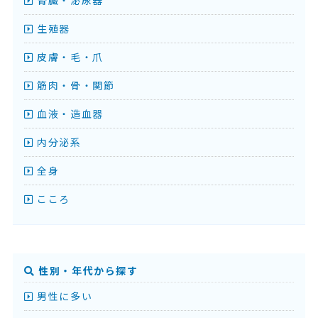
生殖器
皮膚・毛・爪
筋肉・骨・関節
血液・造血器
内分泌系
全身
こころ
性別・年代から探す
男性に多い