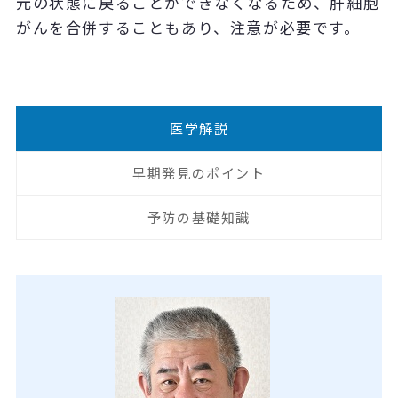
元の状態に戻ることができなくなるため、肝細胞
がんを合併することもあり、注意が必要です。
医学解説
早期発見のポイント
予防の基礎知識