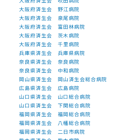
大阪府済生会 吹田病院
大阪府済生会 野江病院
大阪府済生会 泉尾病院
大阪府済生会 富田林病院
大阪府済生会 茨木病院
大阪府済生会 千里病院
兵庫県済生会 兵庫県病院
奈良県済生会 奈良病院
奈良県済生会 中和病院
岡山県済生会 岡山済生会総合病院
広島県済生会 広島病院
山口県済生会 山口総合病院
山口県済生会 下関総合病院
福岡県済生会 福岡総合病院
福岡県済生会 八幡総合病院
福岡県済生会 二日市病院