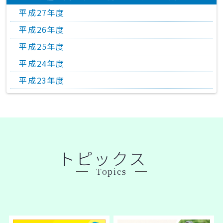
平成27年度
平成26年度
平成25年度
平成24年度
平成23年度
トピックス
Topics