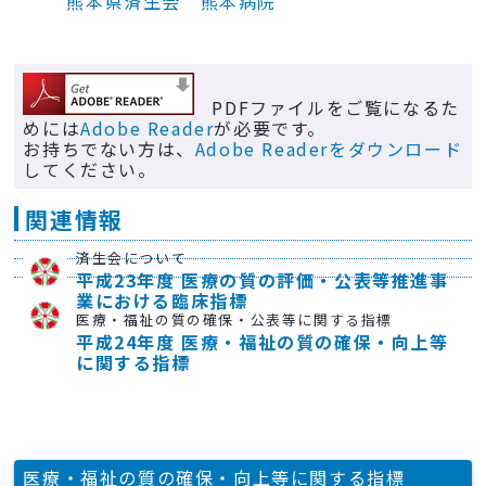
熊本県済生会 熊本病院
PDFファイルをご覧になるた
めには
Adobe Reader
が必要です。
お持ちでない方は、
Adobe Readerをダウンロード
してください。
関連情報
済生会について
平成23年度 医療の質の評価・公表等推進事
業における臨床指標
医療・福祉の質の確保・公表等に関する指標
平成24年度 医療・福祉の質の確保・向上等
に関する指標
医療・福祉の質の確保・向上等に関する指標