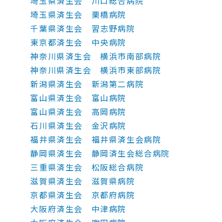
埼玉県済生会 川口総合病院
埼玉県済生会 栗橋病院
千葉県済生会 習志野病院
東京都済生会 中央病院
神奈川県済生会 横浜市南部病院
神奈川県済生会 横浜市東部病院
新潟県済生会 新潟第二病院
富山県済生会 富山病院
富山県済生会 高岡病院
石川県済生会 金沢病院
福井県済生会 福井県済生会病院
静岡県済生会 静岡済生会総合病院
三重県済生会 松阪総合病院
滋賀県済生会 滋賀県病院
京都県済生会 京都府病院
大阪府済生会 中津病院