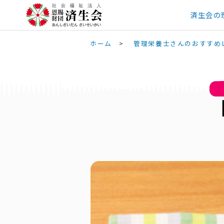
済生会の
ホーム
>
管理栄養士さんのおすすめ