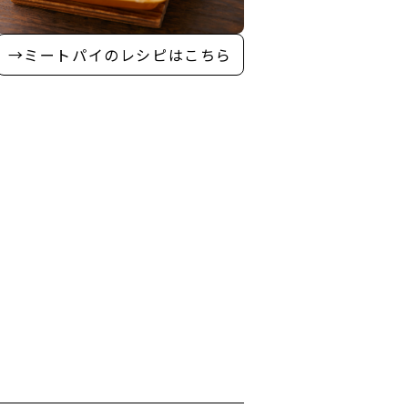
→ミートパイのレシピはこちら